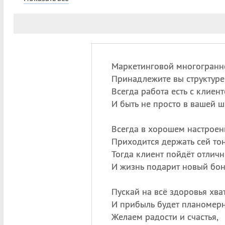
Маркетинговой многогранн
Принадлежите вы структуре
Всегда работа есть с клиент
И быть не просто в вашей ш
Всегда в хорошем настроен
Приходится держать сей тон
Тогда клиент пойдёт отличн
И жизнь подарит новый бон
Пускай на всё здоровья хват
И прибыль будет планомер
Желаем радости и счастья,