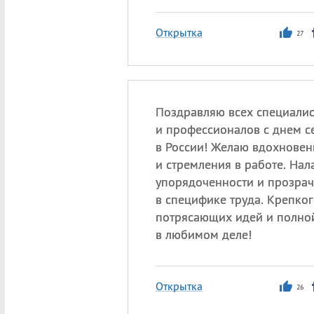
Открытка
27
Поздравляю всех специалис
и профессионалов с днем с
в России! Желаю вдохновен
и стремления в работе. Нал
упорядоченности и прозрач
в специфике труда. Крепког
потрясающих идей и полно
в любимом деле!
Открытка
26