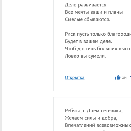
Дело развивается.
Все мечты ваши и планы
Смелые сбываются.
Риск пусть только благоро
Будет в вашем деле.
Чтоб достичь больших высо
Ловко вы сумели.
Открытка
294
Ребята, с Днем сетевика,
Желаем силы и добра,
Впечатлений всевозможных