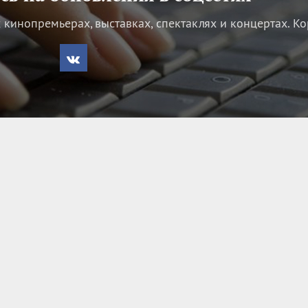
кинопремьерах, выставках, спектаклях и концертах.
Ко