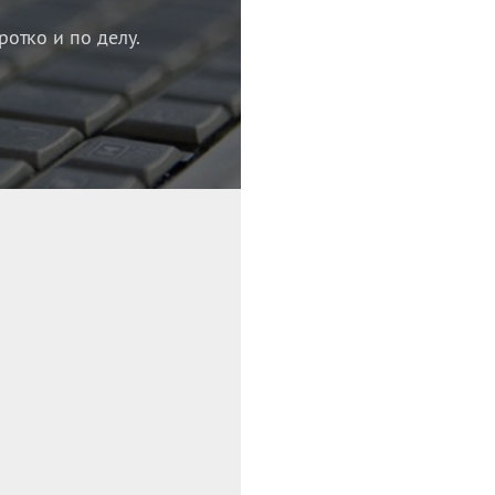
ротко и по делу.