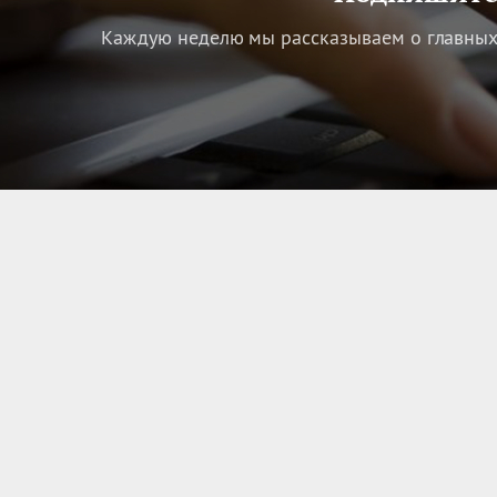
Каждую неделю мы рассказываем о главных 