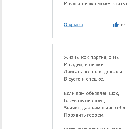
И ваша пешка может стать 
Открытка
482
Жизнь, как партия, а мы
И ладьи, и пешки
Двигать по полю должны
В суете и спешке.
Если вам объявлен шах,
Горевать не стоит,
Значит, дан вам шанс себя
Проявить героем.