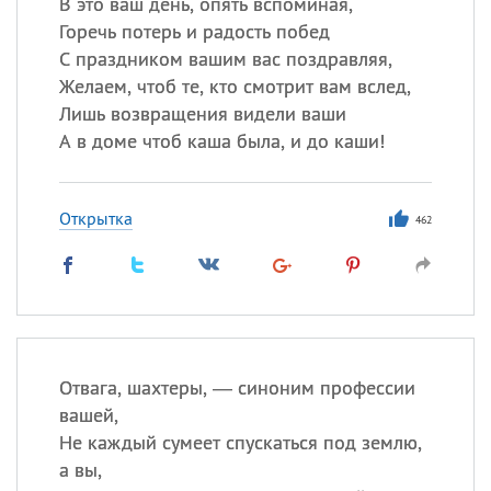
В это ваш день, опять вспоминая,
Горечь потерь и радость побед
С праздником вашим вас поздравляя,
Желаем, чтоб те, кто смотрит вам вслед,
Лишь возвращения видели ваши
А в доме чтоб каша была, и до каши!
Открытка
462
Отвага, шахтеры, — синоним профессии
вашей,
Не каждый сумеет спускаться под землю,
а вы,