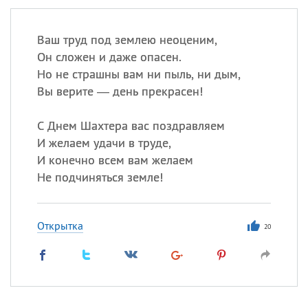
Ваш труд под землею неоценим,
Он сложен и даже опасен.
Но не страшны вам ни пыль, ни дым,
Вы верите — день прекрасен!
С Днем Шахтера вас поздравляем
И желаем удачи в труде,
И конечно всем вам желаем
Не подчиняться земле!
Открытка
20