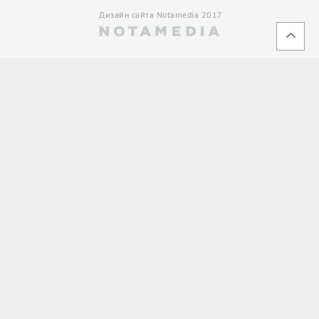
Дизайн сайта Notamedia 2017