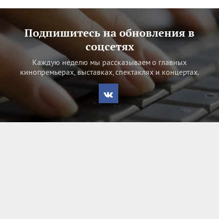
Подпишитесь на обновления в
соцсетях
Каждую неделю мы рассказываем о главных
кинопремьерах, выставках, спектаклях и концертах.