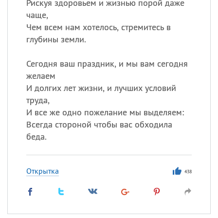
Рискуя здоровьем и жизнью порой даже
чаще,
Чем всем нам хотелось, стремитесь в
глубины земли.
Сегодня ваш праздник, и мы вам сегодня
желаем
И долгих лет жизни, и лучших условий
труда,
И все же одно пожелание мы выделяем:
Всегда стороной чтобы вас обходила
беда.
Открытка
438