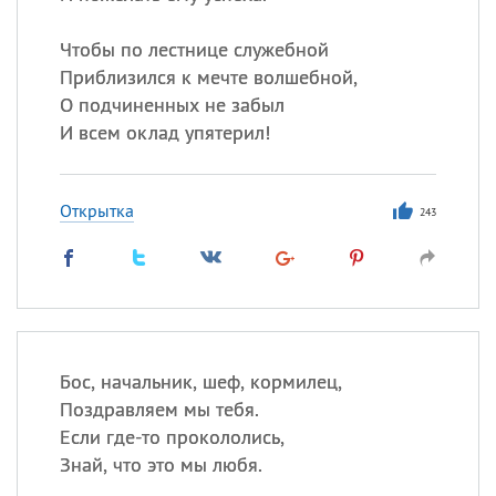
Чтобы по лестнице служебной
Приблизился к мечте волшебной,
О подчиненных не забыл
И всем оклад упятерил!
Открытка
243
Бос, начальник, шеф, кормилец,
Поздравляем мы тебя.
Если где-то прокололись,
Знай, что это мы любя.