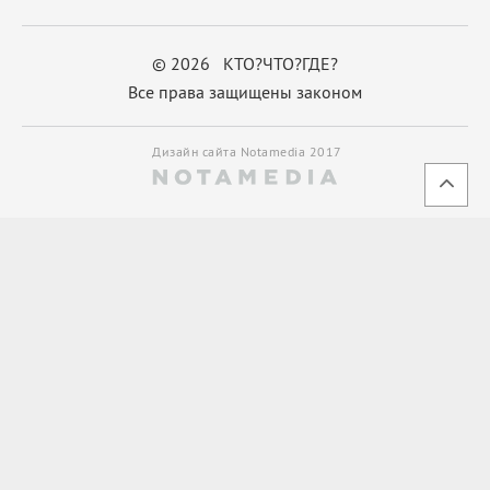
© 2026 КТО?ЧТО?ГДЕ?
Все права защищены законом
Дизайн сайта Notamedia 2017