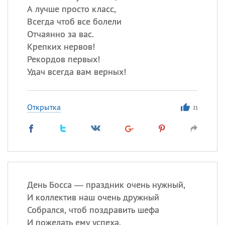
А лучше просто класс,
Всегда чтоб все болели
Отчаянно за вас.
Крепких нервов!
Рекордов первых!
Удач всегда вам верных!
Открытка
21
День Босса — праздник очень нужный,
И коллектив наш очень дружный
Собрался, чтоб поздравить шефа
И пожелать ему успеха.