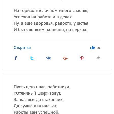
На горизонте личном много счастья,
Успехов на работе и в делах.
Ну, а еще здоровья, радости, участья
И быть во всем, конечно, на верхах.
Открытка
343
Пусть ценят вас, работники,
«
Отличный шеф» зовут.
За вас всегда стаканчик,
Да лучше два нальют.
Работы вам успешной,