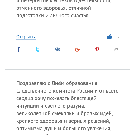
и невероятных успехов в деятельности,
отменного здоровья, отличной
подготовки и личного счастья.
Открытка
155
Поздравляю с Днём образования
Следственного комитета России и от всего
сердца хочу пожелать блестящей
интуиции и светлого разума,
великолепной смекалки и бравых идей,
крепкого здоровья и верных решений,
оптимизма души и большого уважения,