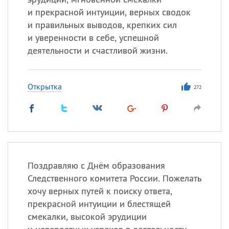
и прекрасной интуиции, верных сводок
и правильных выводов, крепких сил
и уверенности в себе, успешной
деятельности и счастливой жизни.
Открытка
272
Поздравляю с Днём образования
Следственного комитета России. Пожелать
хочу верных путей к поиску ответа,
прекрасной интуиции и блестящей
смекалки, высокой эрудиции