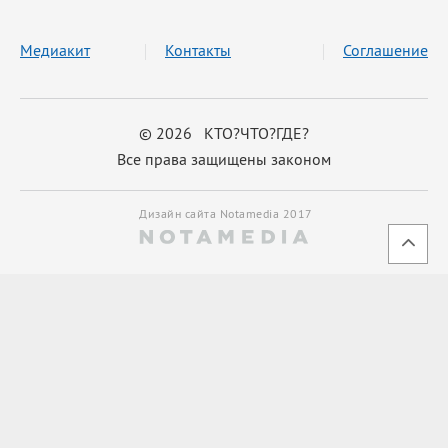
Медиакит
Контакты
Соглашение
© 2026 КТО?ЧТО?ГДЕ?
Все права защищены законом
Дизайн сайта Notamedia 2017