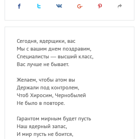
Сегодня, ядерщики, вас
Мы с вашим днем поздравим,
Специалисты — высший класс,
Вас лучше не бывает.
Желаем, чтобы атом вы
Держали под контролем,
Чтоб Хиросим, Чернобылей
Не было в повторе.
Гарантом мирным будет пусть
Наш ядерный запас,
И мир пусть не боится,