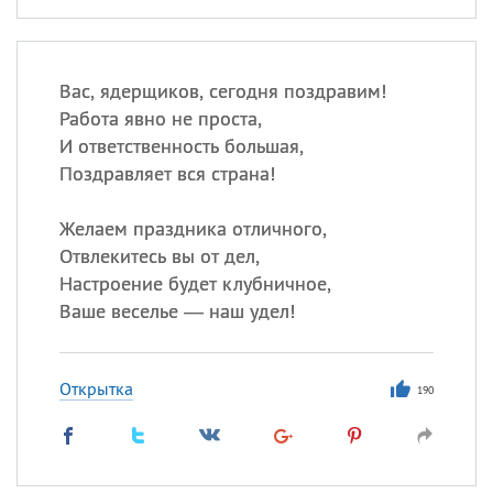
Вас, ядерщиков, сегодня поздравим!
Работа явно не проста,
И ответственность большая,
Поздравляет вся страна!
Желаем праздника отличного,
Отвлекитесь вы от дел,
Настроение будет клубничное,
Ваше веселье — наш удел!
Открытка
190