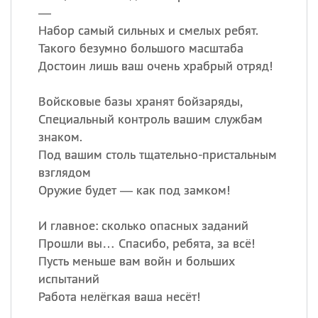
—
Набор самый сильных и смелых ребят.
Такого безумно большого масштаба
Достоин лишь ваш очень храбрый отряд!
Войсковые базы хранят бойзаряды,
Специальный контроль вашим службам
знаком.
Под вашим столь тщательно-пристальным
взглядом
Оружие будет — как под замком!
И главное: сколько опасных заданий
Прошли вы… Спасибо, ребята, за всё!
Пусть меньше вам войн и больших
испытаний
Работа нелёгкая ваша несёт!