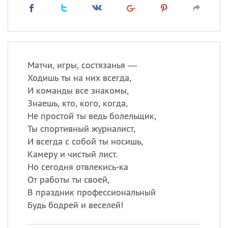
Матчи, игры, состязанья —
Ходишь ты на них всегда,
И команды все знакомы,
Знаешь, кто, кого, когда,
Не простой ты ведь болельщик,
Ты спортивный журналист,
И всегда с собой ты носишь,
Камеру и чистый лист.
Но сегодня отвлекись-ка
От работы ты своей,
В праздник профессиональный
Будь бодрей и веселей!