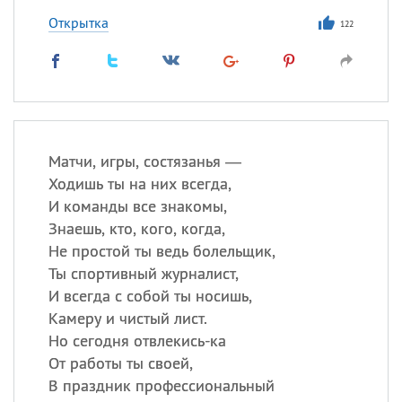
Открытка
122
Матчи, игры, состязанья —
Ходишь ты на них всегда,
И команды все знакомы,
Знаешь, кто, кого, когда,
Не простой ты ведь болельщик,
Ты спортивный журналист,
И всегда с собой ты носишь,
Камеру и чистый лист.
Но сегодня отвлекись-ка
От работы ты своей,
В праздник профессиональный