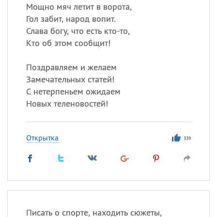
Мощно мяч летит в ворота,
Гол забит, народ вопит.
Слава богу, что есть кто-то,
Кто об этом сообщит!
Поздравляем и желаем
Замечательных статей!
С нетерпеньем ожидаем
Новых теленовостей!
Открытка
339
Писать о спорте, находить сюжеты,