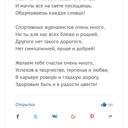
И мачты все на свете посещаешь,
Обдумываешь каждое словцо!
Спортивных журналистов очень много,
Но ты для нас всех ближе и родней,
Другого нет такого дорогого,
Нет симпатичней, лучше и добрей!
Желаем тебе счастья очень много,
Успехов в творчестве, терпенья и любви,
В карьере ровную и гладкую дорогу,
Здоровым быть и в радости цвести!
Открытка
213