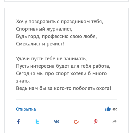
Хочу поздравить с праздником тебя,
Спортивный журналист,
Будь горд, профессию свою любя,
Смекалист и речист!
Удачи пусть тебе не занимать,
Пусть интересна будет для тебя работа,
Сегодня мы про спорт хотели б много
знать,
Ведь нам бы за кого-то поболеть охота!
Открытка
450