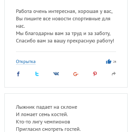
Работа очень интересная, хорошая у вас,
Вы пишите все новости спортивные для
нас.
Мы благодарны вам за труд и за заботу,
Спасибо вам за вашу прекрасную работу!
Открытка
24
Лыжник падает на склоне
И ломает семь костей.
Кто-то лигу чемпионов
Пригласил смотреть гостей.