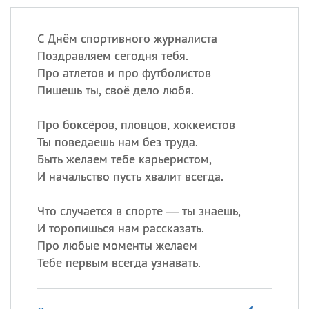
С Днём спортивного журналиста
Поздравляем сегодня тебя.
Про атлетов и про футболистов
Пишешь ты, своё дело любя.
Про боксёров, пловцов, хоккеистов
Ты поведаешь нам без труда.
Быть желаем тебе карьеристом,
И начальство пусть хвалит всегда.
Что случается в спорте — ты знаешь,
И торопишься нам рассказать.
Про любые моменты желаем
Тебе первым всегда узнавать.