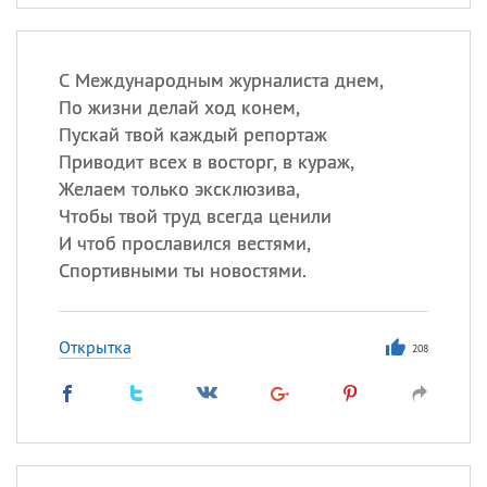
С Международным журналиста днем,
По жизни делай ход конем,
Пускай твой каждый репортаж
Приводит всех в восторг, в кураж,
Желаем только эксклюзива,
Чтобы твой труд всегда ценили
И чтоб прославился вестями,
Спортивными ты новостями.
Открытка
208