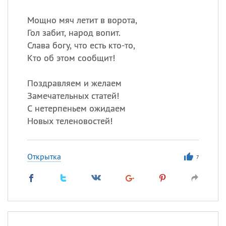
Мощно мяч летит в ворота,
Гол забит, народ вопит.
Слава богу, что есть кто-то,
Кто об этом сообщит!
Поздравляем и желаем
Замечательных статей!
С нетерпеньем ожидаем
Новых теленовостей!
Открытка
7