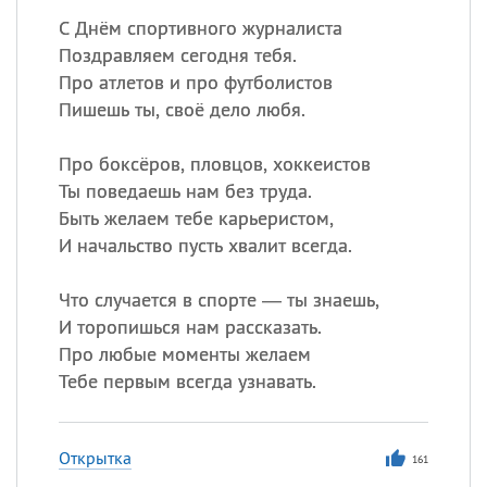
С Днём спортивного журналиста
Поздравляем сегодня тебя.
Про атлетов и про футболистов
Пишешь ты, своё дело любя.
Про боксёров, пловцов, хоккеистов
Ты поведаешь нам без труда.
Быть желаем тебе карьеристом,
И начальство пусть хвалит всегда.
Что случается в спорте — ты знаешь,
И торопишься нам рассказать.
Про любые моменты желаем
Тебе первым всегда узнавать.
Открытка
161