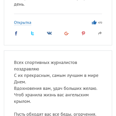
день.
Открытка
470
Всех спортивных журналистов
поздравляю
С их прекрасным, самым лучшим в мире
Днем.
Вдохновения вам, удач больших желаю.
Чтоб хранила жизнь вас ангельским
крылом.
Пусть обходят вас все беды, огорчения.