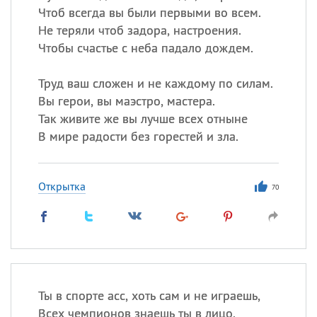
Чтоб всегда вы были первыми во всем.
Не теряли чтоб задора, настроения.
Чтобы счастье с неба падало дождем.
Труд ваш сложен и не каждому по силам.
Вы герои, вы маэстро, мастера.
Так живите же вы лучше всех отныне
В мире радости без горестей и зла.
Открытка
70
Ты в спорте асс, хоть сам и не играешь,
Всех чемпионов знаешь ты в лицо,