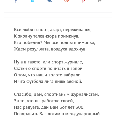
Все любят спорт, азарт, переживанья,
К экрану телевизора примкнув.
Кто победил? Мы все полны вниманья,
Ждем результата, воздуха вдохнув.
Ну а в газете, или спорт-журнале,
Статьи о спорте почитать в запой.
О том, что наши золото забрали,
И что футбола лига лишь весной.
Спасибо, Вам, спортивным журналистам,
За то, что вы работою своей,
Нас радуете, дай Вам Бог лет 300,
Поздравить Вас хотим в международный