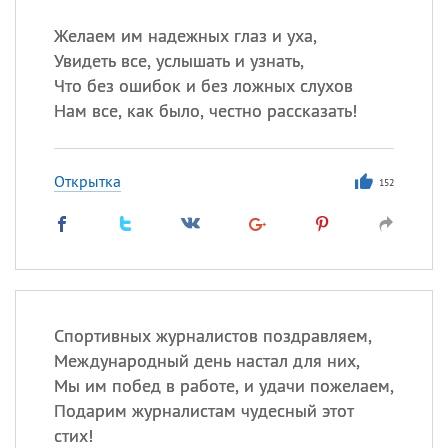
Желаем им надежных глаз и уха,
Увидеть все, услышать и узнать,
Что без ошибок и без ложных слухов
Нам все, как было, честно рассказать!
Открытка
152
Спортивных журналистов поздравляем,
Международный день настал для них,
Мы им побед в работе, и удачи пожелаем,
Подарим журналистам чудесный этот
стих!