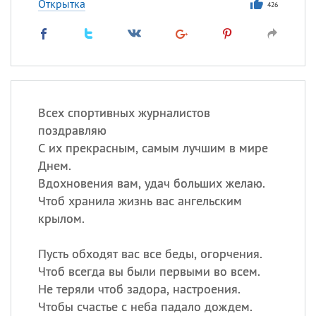
Открытка
426
Всех спортивных журналистов
поздравляю
С их прекрасным, самым лучшим в мире
Днем.
Вдохновения вам, удач больших желаю.
Чтоб хранила жизнь вас ангельским
крылом.
Пусть обходят вас все беды, огорчения.
Чтоб всегда вы были первыми во всем.
Не теряли чтоб задора, настроения.
Чтобы счастье с неба падало дождем.