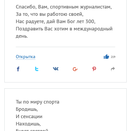
Спасибо, Вам, спортивным журналистам,
За то, что вы работою своей,
Нас радуете, дай Вам Бог лет 300,
Поздравить Вас хотим в международный
день.
Открытка
219
Ты по миру спорта
Бродишь,
И сенсации
Находишь,
Будет светлой