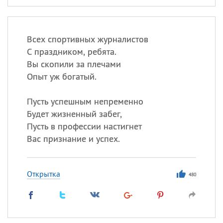
Всех спортивных журналистов
С праздником, ребята.
Вы скопили за плечами
Опыт уж богатый.
Пусть успешным непременно
Будет жизненный забег,
Пусть в профессии настигнет
Вас признание и успех.
Открытка
480