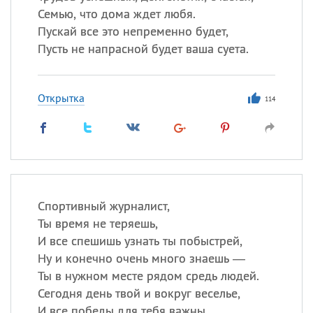
Семью, что дома ждет любя.
Пускай все это непременно будет,
Пусть не напрасной будет ваша суета.
Открытка
114
Спортивный журналист,
Ты время не теряешь,
И все спешишь узнать ты побыстрей,
Ну и конечно очень много знаешь —
Ты в нужном месте рядом средь людей.
Сегодня день твой и вокруг веселье,
И все победы для тебя важны,