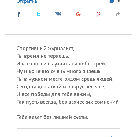
Открытка
138
Спортивный журналист,
Ты время не теряешь,
И все спешишь узнать ты побыстрей,
Ну и конечно очень много знаешь —
Ты в нужном месте рядом средь людей.
Сегодня день твой и вокруг веселье,
И все победы для тебя важны,
Так пусть всегда, без всяческих сомнений
—
Тебе везет без лишней суеты.