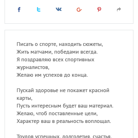
Писать о спорте, находить сюжеты,
Жить матчами, победами всегда.
Я поздравляю всех спортивных
журналистов,
Желаю им успехов до конца.
Пускай здоровье не покажет красной
карты,
Пусть интересным будет ваш материал.
Желаю, чтоб поставленные цели,
Характер ваш в реальность воплощал.
Трудов успешных, долголетия, счастья,