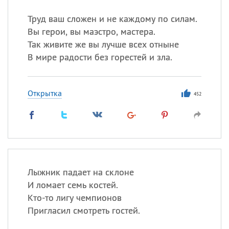
Труд ваш сложен и не каждому по силам.
Вы герои, вы маэстро, мастера.
Так живите же вы лучше всех отныне
В мире радости без горестей и зла.
Открытка
452
Лыжник падает на склоне
И ломает семь костей.
Кто-то лигу чемпионов
Пригласил смотреть гостей.