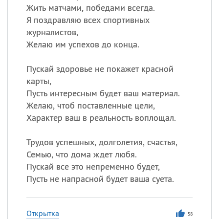
Жить матчами, победами всегда.
Я поздравляю всех спортивных
журналистов,
Желаю им успехов до конца.
Пускай здоровье не покажет красной
карты,
Пусть интересным будет ваш материал.
Желаю, чтоб поставленные цели,
Характер ваш в реальность воплощал.
Трудов успешных, долголетия, счастья,
Семью, что дома ждет любя.
Пускай все это непременно будет,
Пусть не напрасной будет ваша суета.
Открытка
58