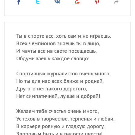
Ты в спорте асс, хоть сам и не играешь,
Всех чемпионов знаешь ты в лицо,
И мачты все на свете посещаешь,
Обдумываешь каждое словцо!
Спортивных журналистов очень много,
Но ты для нас всех ближе и родней,
Другого нет такого дорогого,
Нет симпатичней, лучше и добрей!
Желаем тебе счастья очень много,
Успехов в творчестве, терпенья и любви,
В карьере ровную и гладкую дорогу,
Здоровым быть и в радости цвести!