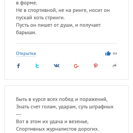
в форме.
Не в спортивной, не на ринге, носит он
пускай хоть стринги.
Пусть он пишет от души, и получает
барыши.
Открытка
359
Быть в курсе всех побед и поражений,
Знать счет голам, ударам, суть штрафных
—
Вот в этом их удача и везенье,
Спортивных журналистов дорогих.