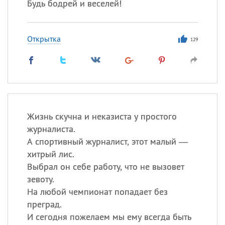
Будь бодрей и веселей!
Открытка
129
Жизнь скучна и неказиста у простого
журналиста.
А спортивный журналист, этот малый —
хитрый лис.
Выбрал он себе работу, что не вызовет
зевоту.
На любой чемпионат попадает без
преград.
И сегодня пожелаем мы ему всегда быть