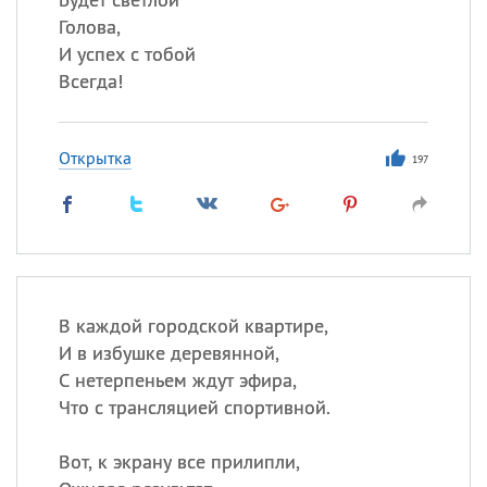
Голова,
И успех с тобой
Всегда!
Открытка
197
В каждой городской квартире,
И в избушке деревянной,
С нетерпеньем ждут эфира,
Что с трансляцией спортивной.
Вот, к экрану все прилипли,