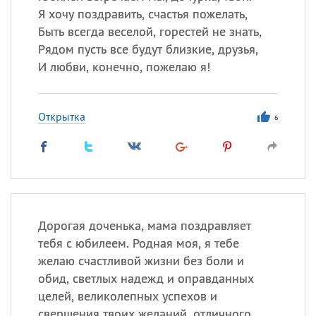
Я хочу поздравить, счастья пожелать,
Быть всегда веселой, горестей не знать,
Рядом пусть все будут близкие, друзья,
И любви, конечно, пожелаю я!
Открытка
6
Дорогая доченька, мама поздравляет
тебя с юбилеем. Родная моя, я тебе
желаю счастливой жизни без боли и
обид, светлых надежд и оправданных
целей, великолепных успехов и
свершения твоих желаний, отличного