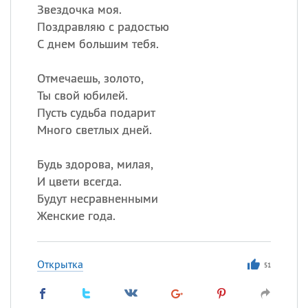
Звездочка моя.
Поздравляю с радостью
С днем большим тебя.
Отмечаешь, золото,
Ты свой юбилей.
Пусть судьба подарит
Много светлых дней.
Будь здорова, милая,
И цвети всегда.
Будут несравненными
Женские года.
Открытка
51