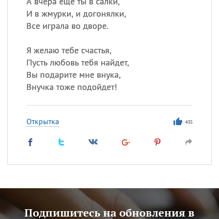
А вчера еще ты в салки,
И в жмурки, и догонялки,
Все играла во дворе.
Я желаю тебе счастья,
Пусть любовь тебя найдет,
Вы подарите мне внука,
Внучка тоже подойдет!
Открытка
435
Подпишитесь на обновления в