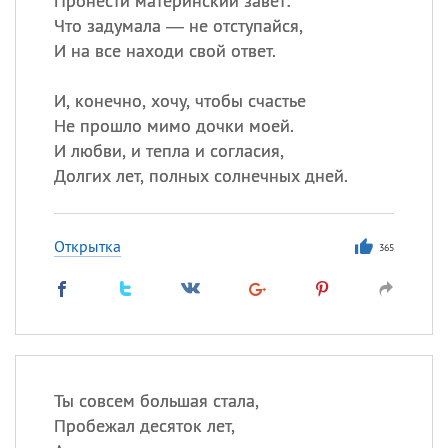
Пронести материнский завет:
Что задумала — не отступайся,
И на все находи свой ответ.
И, конечно, хочу, чтобы счастье
Не прошло мимо дочки моей.
И любви, и тепла и согласия,
Долгих лет, полных солнечных дней.
Открытка
365
Ты совсем большая стала,
Пробежал десяток лет,