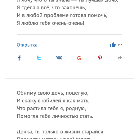
Я сделаю всё, что захочешь,
И в любой проблеме готова помочь,
Я люблю тебя очень-очень!
Открытка
116
Обниму свою дочь, поцелую,
И скажу в юбилей я как мать,
Что растила тебя я, родную,
Помогла тебе личностью стать.
Дочка, ты только в жизни старайся