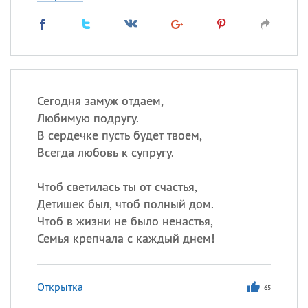
Сегодня замуж отдаем,
Любимую подругу.
В сердечке пусть будет твоем,
Всегда любовь к супругу.
Чтоб светилась ты от счастья,
Детишек был, чтоб полный дом.
Чтоб в жизни не было ненастья,
Семья крепчала с каждый днем!
Открытка
65