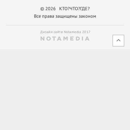
© 2026 КТО?ЧТО?ГДЕ?
Все права защищены законом
Дизайн сайта Notamedia 2017