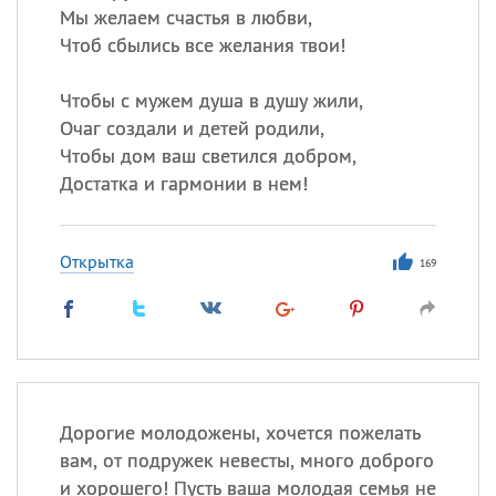
Мы желаем счастья в любви,
Чтоб сбылись все желания твои!
Чтобы с мужем душа в душу жили,
Очаг создали и детей родили,
Чтобы дом ваш светился добром,
Достатка и гармонии в нем!
Открытка
169
Дорогие молодожены, хочется пожелать
вам, от подружек невесты, много доброго
и хорошего! Пусть ваша молодая семья не