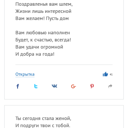
Поздравленья вам шлем,
Жизни лишь интересной
Вам желаем! Пусть дом
Вам любовью наполнен
Будет, к счастью, всегда!
Вам удачи огромной
И добра на года!
Открытка
41
Ты сегодня стала женой,
И подруги твои с тобой.