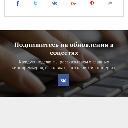
Подпишитесь на обновления в
соцсетях
Каждую неделю мы рассказываем о главных
кинопремьерах, выставках, спектаклях и концертах.