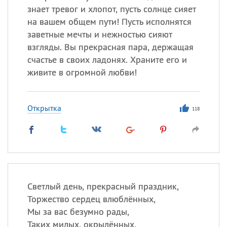
знает тревог и хлопот, пусть солнце сияет
на вашем общем пути! Пусть исполнятся
заветные мечты и нежностью сияют
взгляды. Вы прекрасная пара, держащая
счастье в своих ладонях. Храните его и
живите в огромной любви!
Открытка
118
Светлый день, прекрасный праздник,
Торжество сердец влюблённых,
Мы за вас безумно рады,
Таких милых, окрылённых.