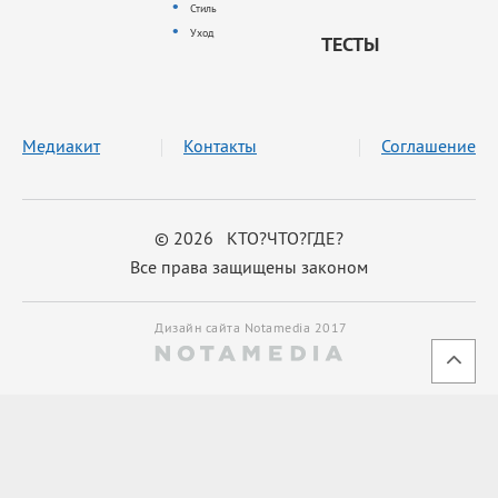
Стиль
Уход
ТЕСТЫ
Медиакит
Контакты
Соглашение
© 2026 КТО?ЧТО?ГДЕ?
Все права защищены законом
Дизайн сайта Notamedia 2017