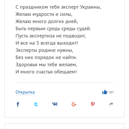
С праздником тебя эксперт Украины,
Желаю мудрости и силы,
Желаю много долгих дней,
Быть первым средь среды судей.
Пусть экспертиза не подводит,
И все на 5 всегда выходит!
Эксперты родине нужны,
Без них порядок не найти.
Здоровья мы тебе желаем,
И много счастья обещаем!
Открытка
257