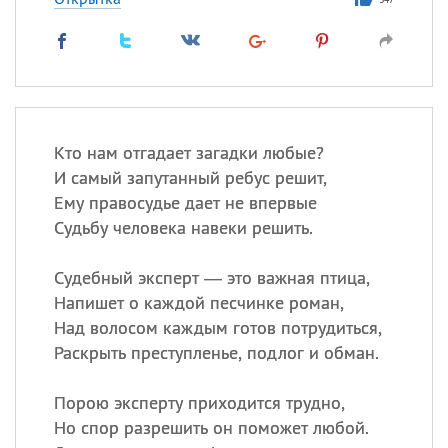
Кто нам отгадает загадки любые?
И самый запутанный ребус решит,
Ему правосудье дает не впервые
Судьбу человека навеки решить.
Судебный эксперт — это важная птица,
Напишет о каждой песчинке роман,
Над волосом каждым готов потрудиться,
Раскрыть преступленье, подлог и обман.
Порою эксперту приходится трудно,
Но спор разрешить он поможет любой.