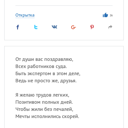
Открытка
26
От души вас поздравляю,
Всех работников суда.
Быть экспертом в этом деле,
Ведь не просто же, друзья.
Я желаю трудов легких,
Позитивом полных дней.
Чтобы жили без печалей,
Мечты исполнились скорей.