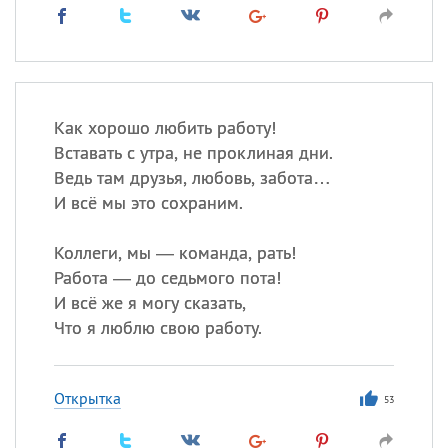
Как хорошо любить работу!
Вставать с утра, не проклиная дни.
Ведь там друзья, любовь, забота…
И всё мы это сохраним.
Коллеги, мы — команда, рать!
Работа — до седьмого пота!
И всё же я могу сказать,
Что я люблю свою работу.
Открытка
53