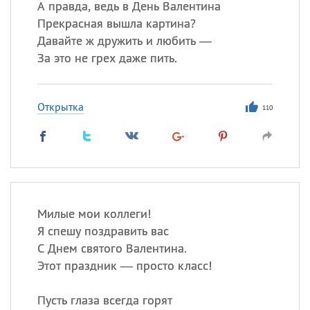
А правда, ведь в День Валентина
Прекрасная вышла картина?
Давайте ж дружить и любить —
За это не грех даже пить.
Открытка
110
Милые мои коллеги!
Я спешу поздравить вас
С Днем святого Валентина.
Этот праздник — просто класс!
Пусть глаза всегда горят