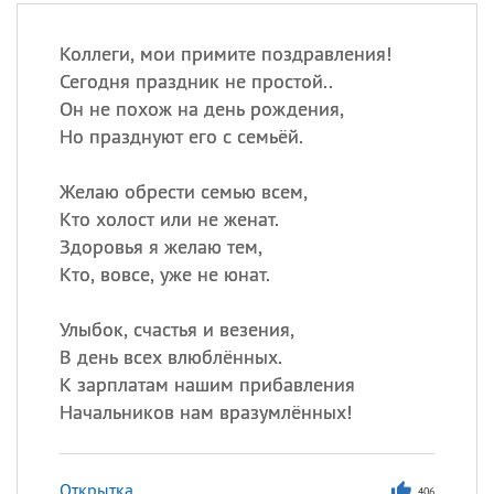
Коллеги, мои примите поздравления!
Сегодня праздник не простой..
Он не похож на день рождения,
Но празднуют его с семьёй.
Желаю обрести семью всем,
Кто холост или не женат.
Здоровья я желаю тем,
Кто, вовсе, уже не юнат.
Улыбок, счастья и везения,
В день всех влюблённых.
К зарплатам нашим прибавления
Начальников нам вразумлённых!
Открытка
406