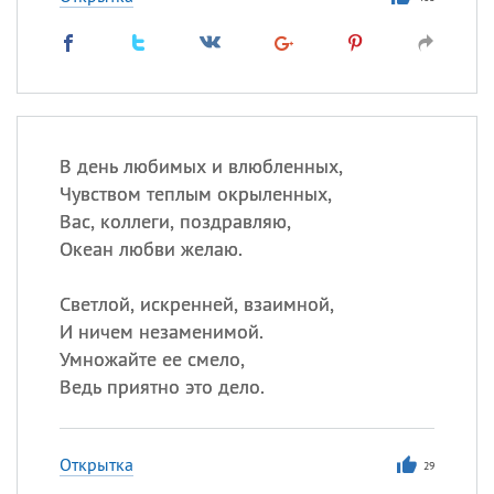
В день любимых и влюбленных,
Чувством теплым окрыленных,
Вас, коллеги, поздравляю,
Океан любви желаю.
Светлой, искренней, взаимной,
И ничем незаменимой.
Умножайте ее смело,
Ведь приятно это дело.
Открытка
29