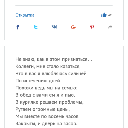
Открытка
491
Не знаю, как в этом признаться…
Коллеги, мне стало казаться,
Что в вас я влюбляюсь сильней
По истечению дней.
Похожи ведь мы на семью:
В обед с вами ем я и пью,
В курилке решаем проблемы,
Ругаем огромные цены,
Мы вместе по восемь часов
Закрыты, и дверь на засов.