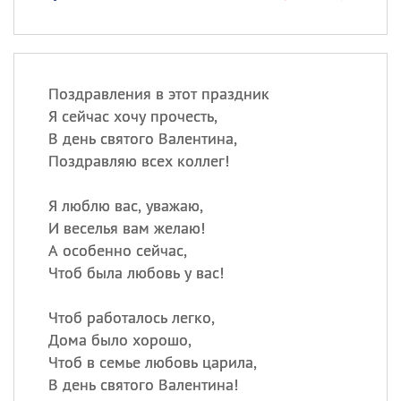
Поздравления в этот праздник
Я сейчас хочу прочесть,
В день святого Валентина,
Поздравляю всех коллег!
Я люблю вас, уважаю,
И веселья вам желаю!
А особенно сейчас,
Чтоб была любовь у вас!
Чтоб работалось легко,
Дома было хорошо,
Чтоб в семье любовь царила,
В день святого Валентина!