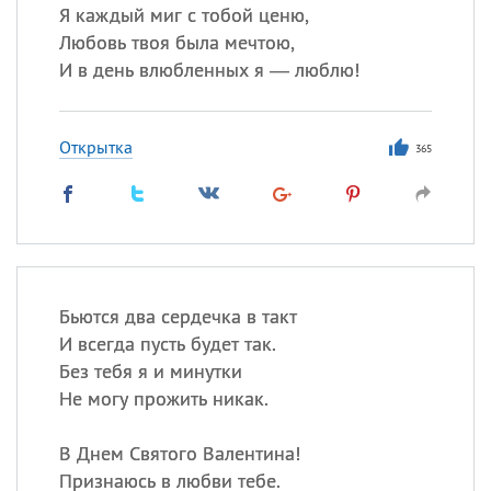
Я каждый миг с тобой ценю,
Любовь твоя была мечтою,
И в день влюбленных я — люблю!
Открытка
365
Бьются два сердечка в такт
И всегда пусть будет так.
Без тебя я и минутки
Не могу прожить никак.
В Днем Святого Валентина!
Признаюсь в любви тебе.