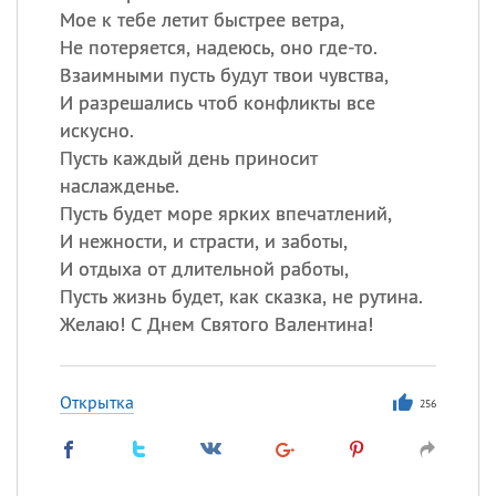
Мое к тебе летит быстрее ветра,
Не потеряется, надеюсь, оно где-то.
Взаимными пусть будут твои чувства,
И разрешались чтоб конфликты все
искусно.
Пусть каждый день приносит
наслажденье.
Пусть будет море ярких впечатлений,
И нежности, и страсти, и заботы,
И отдыха от длительной работы,
Пусть жизнь будет, как сказка, не рутина.
Желаю! С Днем Святого Валентина!
Открытка
256