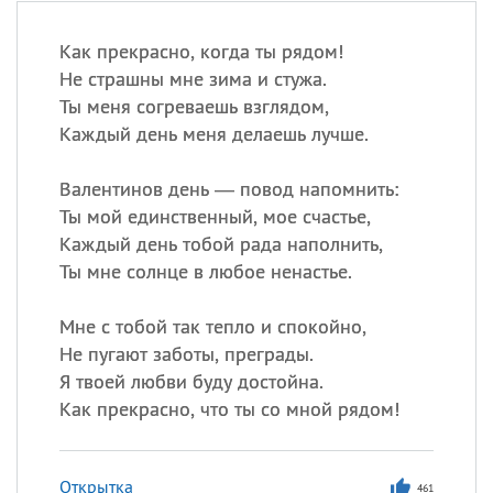
Как прекрасно, когда ты рядом!
Не страшны мне зима и стужа.
Ты меня согреваешь взглядом,
Каждый день меня делаешь лучше.
Валентинов день — повод напомнить:
Ты мой единственный, мое счастье,
Каждый день тобой рада наполнить,
Ты мне солнце в любое ненастье.
Мне с тобой так тепло и спокойно,
Не пугают заботы, преграды.
Я твоей любви буду достойна.
Как прекрасно, что ты со мной рядом!
Открытка
461