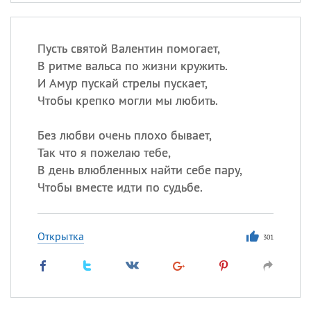
Пусть святой Валентин помогает,
В ритме вальса по жизни кружить.
И Амур пускай стрелы пускает,
Чтобы крепко могли мы любить.
Без любви очень плохо бывает,
Так что я пожелаю тебе,
В день влюбленных найти себе пару,
Чтобы вместе идти по судьбе.
Открытка
301