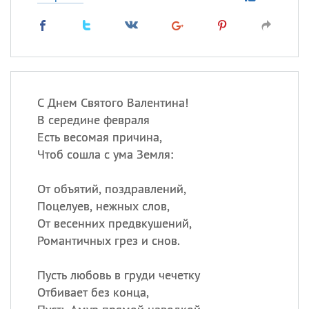
С Днем Святого Валентина!
В середине февраля
Есть весомая причина,
Чтоб сошла с ума Земля:
От объятий, поздравлений,
Поцелуев, нежных слов,
От весенних предвкушений,
Романтичных грез и снов.
Пусть любовь в груди чечетку
Отбивает без конца,