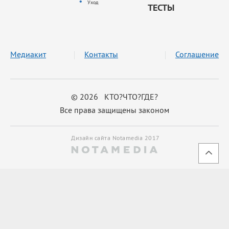
Уход
ТЕСТЫ
Медиакит
Контакты
Соглашение
© 2026 КТО?ЧТО?ГДЕ?
Все права защищены законом
Дизайн сайта Notamedia 2017