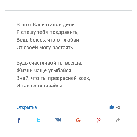
В этот Валентинов день
Я спешу тебя поздравить,
Ведь боюсь, что от любви
От своей могу растаять.
Будь счастливой ты всегда,
Жизни чаще улыбайся.
Знай, что ты прекрасней всех,
И такою оставайся.
Открытка
408