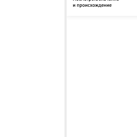
и происхождение