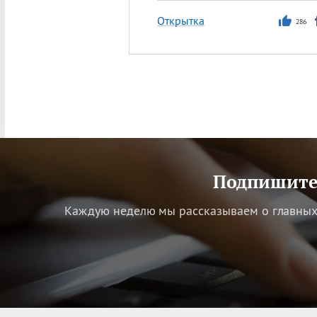
Открытка
286
Подпишитес
Каждую неделю мы рассказываем о главных 