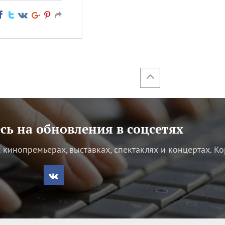
ь на обновления в соцсетях
кинопремьерах, выставках, спектаклях и концертах.
Ко