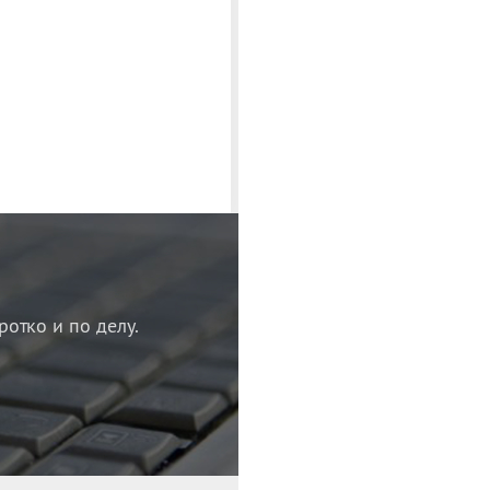
ротко и по делу.