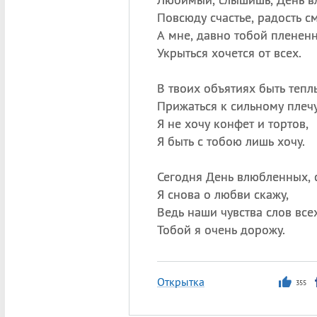
Повсюду счастье, радость см
А мне, давно тобой плененн
Укрыться хочется от всех.
В твоих объятиях быть тепл
Прижаться к сильному плечу
Я не хочу конфет и тортов,
Я быть с тобою лишь хочу.
Сегодня День влюбленных,
Я снова о любви скажу,
Ведь наши чувства слов все
Тобой я очень дорожу.
Открытка
355