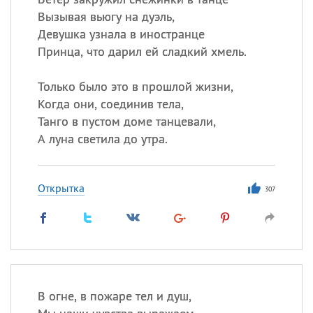
Вызывая вьюгу на дуэль,
Девушка узнала в иностранце
Принца, что дарил ей сладкий хмель.
Только было это в прошлой жизни,
Когда они, соединив тела,
Танго в пустом доме танцевали,
А луна светила до утра.
Открытка
307
В огне, в пожаре тел и душ,