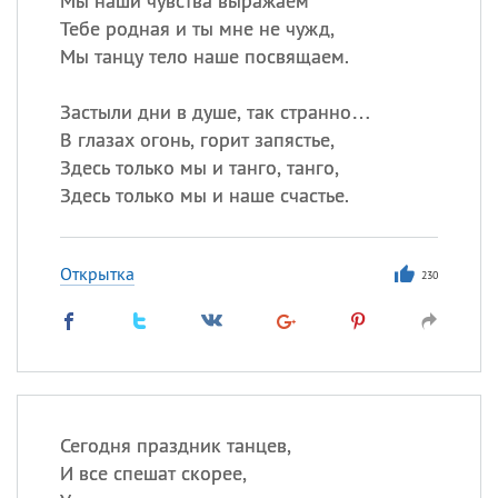
Мы наши чувства выражаем
Тебе родная и ты мне не чужд,
Мы танцу тело наше посвящаем.
Застыли дни в душе, так странно…
В глазах огонь, горит запястье,
Здесь только мы и танго, танго,
Здесь только мы и наше счастье.
Открытка
230
Сегодня праздник танцев,
И все спешат скорее,