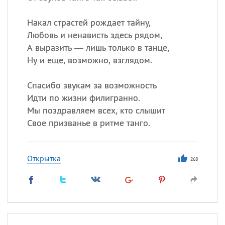
Накал страстей рождает тайну,
Любовь и ненависть здесь рядом,
А выразить — лишь только в танце,
Ну и еще, возможно, взглядом.
Спасибо звукам за возможность
Идти по жизни филигранно.
Мы поздравляем всех, кто слышит
Свое призванье в ритме танго.
Открытка
268