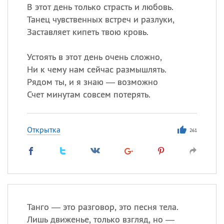
В этот день только страсть и любовь.
Танец чувственных встреч и разлуки,
Заставляет кипеть твою кровь.
Устоять в этот день очень сложно,
Ни к чему нам сейчас размышлять.
Рядом ты, и я знаю — возможно
Счет минутам совсем потерять.
Открытка
261
Танго — это разговор, это песня тела.
Лишь движенье, только взгляд, но —