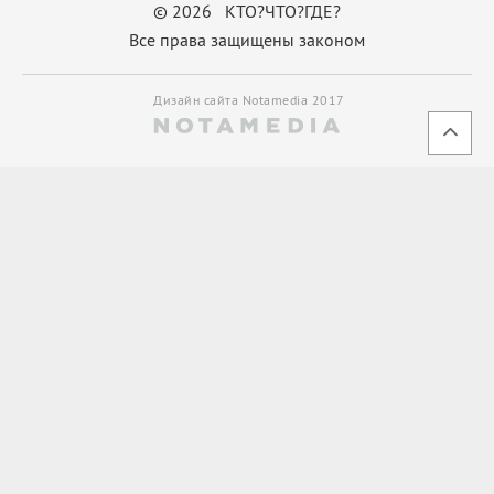
© 2026 КТО?ЧТО?ГДЕ?
Все права защищены законом
Дизайн сайта Notamedia 2017