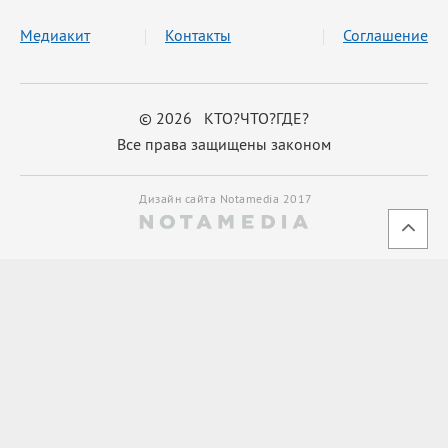
Медиакит
Контакты
Соглашение
© 2026 КТО?ЧТО?ГДЕ?
Все права защищены законом
Дизайн сайта Notamedia 2017