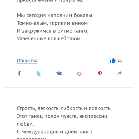
Мы сегодня наполним бокалы
Темно-алым, терпким вином
И закружимся в ритме танго,
Увлеченные волшебством.
Открытка
120
Страсть, легкость, гибкость и ловкость,
Этот танец полон чувств, экспрессии,
любви,
С международным днем танго