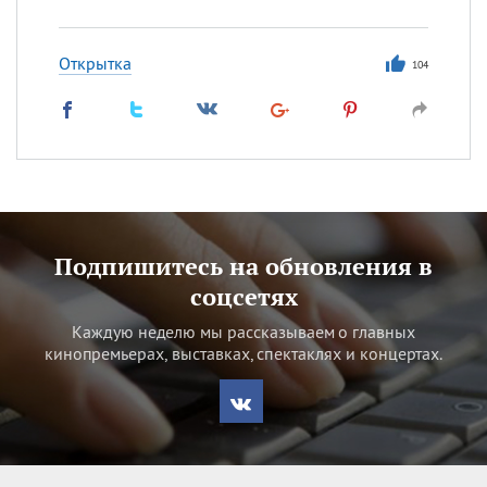
Открытка
104
Подпишитесь на обновления в
соцсетях
Каждую неделю мы рассказываем о главных
кинопремьерах, выставках, спектаклях и концертах.