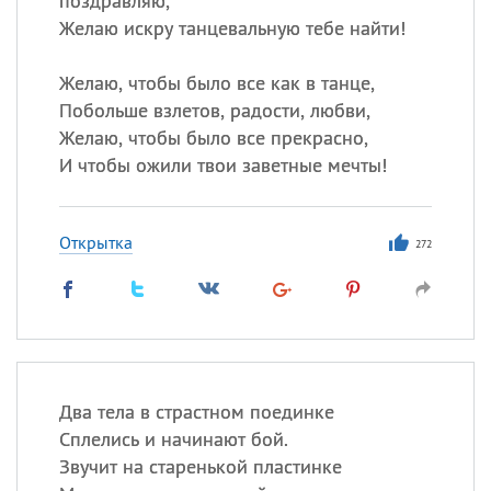
поздравляю,
Желаю искру танцевальную тебе найти!
Желаю, чтобы было все как в танце,
Побольше взлетов, радости, любви,
Желаю, чтобы было все прекрасно,
И чтобы ожили твои заветные мечты!
Открытка
272
Два тела в страстном поединке
Сплелись и начинают бой.
Звучит на старенькой пластинке