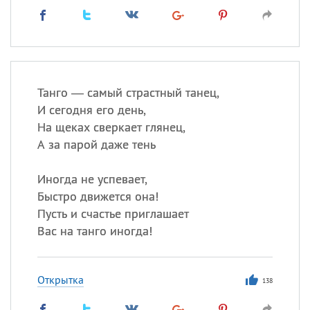
Танго — самый страстный танец,
И сегодня его день,
На щеках сверкает глянец,
А за парой даже тень
Иногда не успевает,
Быстро движется она!
Пусть и счастье приглашает
Вас на танго иногда!
Открытка
138