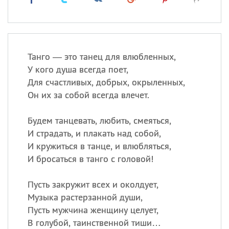
Танго — это танец для влюбленных,
У кого душа всегда поет,
Для счастливых, добрых, окрыленных,
Он их за собой всегда влечет.
Будем танцевать, любить, смеяться,
И страдать, и плакать над собой,
И кружиться в танце, и влюбляться,
И бросаться в танго с головой!
Пусть закружит всех и околдует,
Музыка растерзанной души,
Пусть мужчина женщину целует,
В голубой, таинственной тиши…