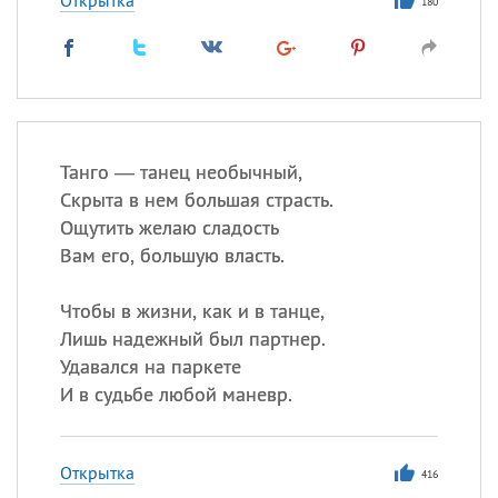
Открытка
180
Танго — танец необычный,
Скрыта в нем большая страсть.
Ощутить желаю сладость
Вам его, большую власть.
Чтобы в жизни, как и в танце,
Лишь надежный был партнер.
Удавался на паркете
И в судьбе любой маневр.
Открытка
416