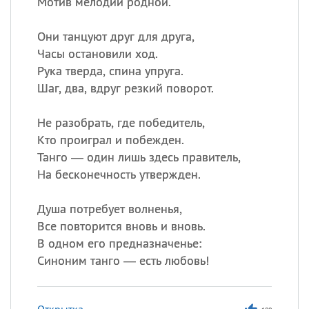
Мотив мелодии родной.
Они танцуют друг для друга,
Часы остановили ход.
Рука тверда, спина упруга.
Шаг, два, вдруг резкий поворот.
Не разобрать, где победитель,
Кто проиграл и побежден.
Танго — один лишь здесь правитель,
На бесконечность утвержден.
Душа потребует волненья,
Все повторится вновь и вновь.
В одном его предназначенье:
Синоним танго — есть любовь!