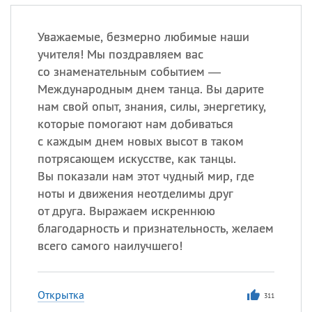
Уважаемые, безмерно любимые наши
учителя! Мы поздравляем вас
со знаменательным событием —
Международным днем танца. Вы дарите
нам свой опыт, знания, силы, энергетику,
которые помогают нам добиваться
с каждым днем новых высот в таком
потрясающем искусстве, как танцы.
Вы показали нам этот чудный мир, где
ноты и движения неотделимы друг
от друга. Выражаем искреннюю
благодарность и признательность, желаем
всего самого наилучшего!
Открытка
311