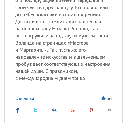
а в последующие времена передавали
свои чувства друг к другу. Его возносили
до небес классики в своих творениях.
Достаточно вспомнить, как танцевала
на первом балу Наташа Ростова, как
легко кружились под звуки музыки гости
Воланда на страницах «Мастера
и Маргариты». Так пусть же это
направление искусства и в дальнейшем
пробуждает соответствующие настроения
нашей души. С праздником,
с Международным днем танца!
Открытка
286