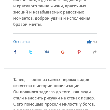
и красивого танца жизни, красочных
эмоций и незабываемых радостных
моментов, доброй удачи и исполнения
бравой мечты.
Открытка
454
Танец — один из самых первых видов
искусства в истории цивилизации.
Он появился задолго до того, как люди
стали наносить рисунки на стенах пещер.
С его помощью просили милости у богов,