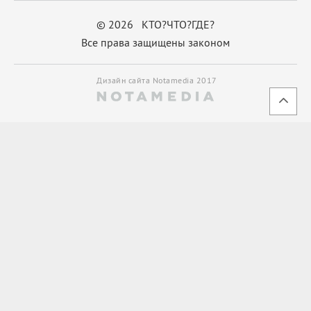
© 2026 КТО?ЧТО?ГДЕ?
Все права защищены законом
Дизайн сайта Notamedia 2017