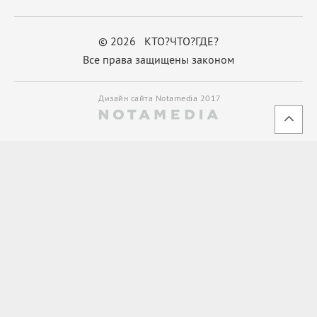
© 2026 КТО?ЧТО?ГДЕ?
Все права защищены законом
Дизайн сайта Notamedia 2017