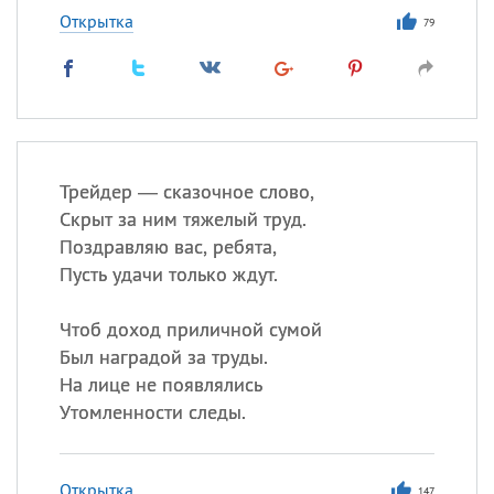
Открытка
79
Трейдер — сказочное слово,
Скрыт за ним тяжелый труд.
Поздравляю вас, ребята,
Пусть удачи только ждут.
Чтоб доход приличной сумой
Был наградой за труды.
На лице не появлялись
Утомленности следы.
Открытка
147