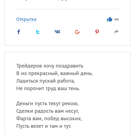
Открытка
440
Трейдеров хочу поздравить
В их прекрасный, важный день.
Ладиться пускай работа,
Не порочит труд ваш тень.
Деньги пусть текут рекою,
Сделки радость вам несут,
Фарта вам, побед высоких,
Пусть везет и там и тут.