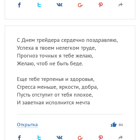
С Днем трейдера сердечно поздравляю,
Успеха в твоем нелегком труде,
Прогноз точных я тебе желаю,
Желаю, чтоб не быть беде.
Еще тебе терпенья и здоровья,
Стресса меньше, яркости, добра,
Пусть отступит от тебя плохое,
И заветная исполнится мечта
Открытка
301