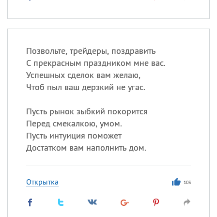
Позвольте, трейдеры, поздравить
С прекрасным праздником мне вас.
Успешных сделок вам желаю,
Чтоб пыл ваш дерзкий не угас.
Пусть рынок зыбкий покорится
Перед смекалкою, умом.
Пусть интуиция поможет
Достатком вам наполнить дом.
Открытка
103