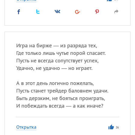
Игра на бирже — из разряда тех,
Где только лишь чутье порой спасает.
Пусть не всегда сопутствует успех,
Удачно, не удачно — но играет.
А в этот день логично пожелать,
Пусть станет трейдер баловнем удачи.
Быть дерзким, не бояться проиграть,
И побеждать всегда — а как иначе?
Открытка
26