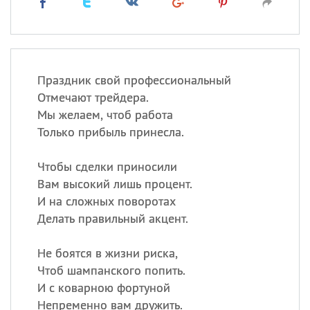
Праздник свой профессиональный
Отмечают трейдера.
Мы желаем, чтоб работа
Только прибыль принесла.
Чтобы сделки приносили
Вам высокий лишь процент.
И на сложных поворотах
Делать правильный акцент.
Не боятся в жизни риска,
Чтоб шампанского попить.
И с коварною фортуной
Непременно вам дружить.