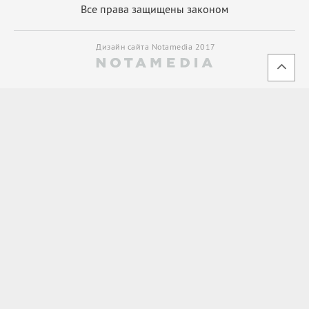
Все права защищены законом
Дизайн сайта Notamedia 2017