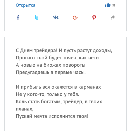
Открытка
31
С Днем трейдера! И пусть растут доходы,
Прогноз твой будет точен, как весы.
А новые на биржах повороты
Предугадаешь в первые часы.
И прибыль вся окажется в карманах
Не у кого-то, только у тебя.
Коль стать богатым, трейдер, в твоих
планах,
Пускай мечта исполнится твоя!