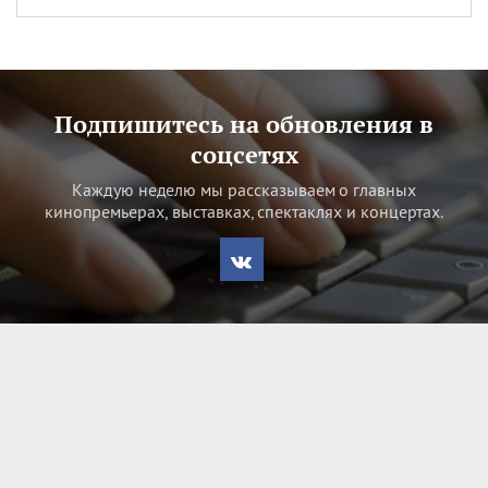
Подпишитесь на обновления в
соцсетях
Каждую неделю мы рассказываем о главных
кинопремьерах, выставках, спектаклях и концертах.