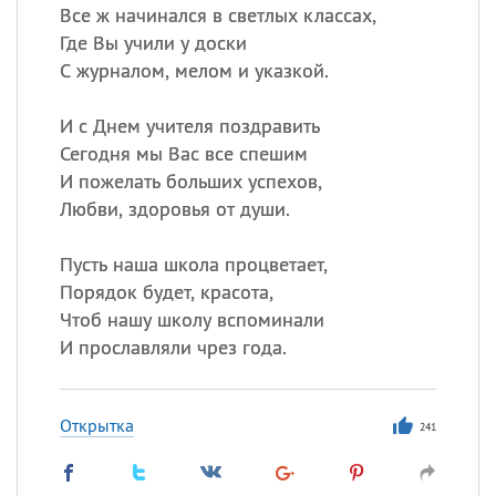
Все ж начинался в светлых классах,
Где Вы учили у доски
С журналом, мелом и указкой.
И с Днем учителя поздравить
Сегодня мы Вас все спешим
И пожелать больших успехов,
Любви, здоровья от души.
Пусть наша школа процветает,
Порядок будет, красота,
Чтоб нашу школу вспоминали
И прославляли чрез года.
Открытка
241