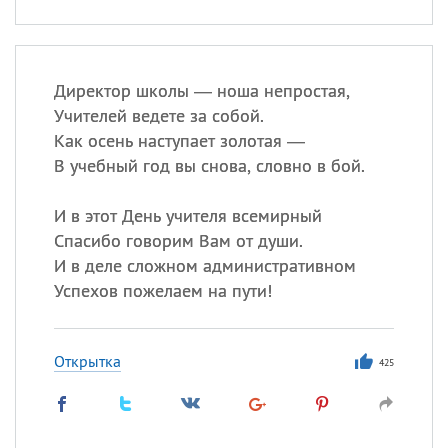
Директор школы — ноша непростая,
Учителей ведете за собой.
Как осень наступает золотая —
В учебный год вы снова, словно в бой.
И в этот День учителя всемирный
Спасибо говорим Вам от души.
И в деле сложном административном
Успехов пожелаем на пути!
Открытка
425