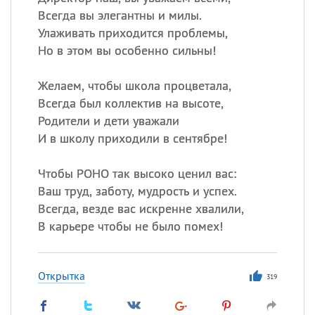
Всегда вы элегантны и милы.
Улаживать приходится проблемы,
Но в этом вы особенно сильны!
Желаем, чтобы школа процветала,
Всегда был коллектив на высоте,
Родители и дети уважали
И в школу приходили в сентябре!
Чтобы РОНО так высоко ценил вас:
Ваш труд, заботу, мудрость и успех.
Всегда, везде вас искренне хвалили,
В карьере чтобы не было помех!
Открытка
319