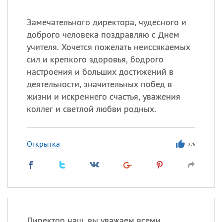
Замечательного директора, чудесного и
доброго человека поздравляю с Днём
учителя. Хочется пожелать неиссякаемых
сил и крепкого здоровья, бодрого
настроения и больших достижений в
деятельности, значительных побед в
жизни и искреннего счастья, уважения
коллег и светлой любви родных.
Открытка
225
Директор наш, вы уважаем всеми,