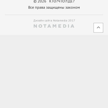
© 2026 КТО?ЧТО?ГДЕ?
Все права защищены законом
Дизайн сайта Notamedia 2017