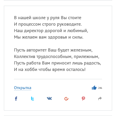
В нашей школе у руля Вы стоите
И процессом строго руководите.
Наш директор дорогой и любимый,
Мы желаем вам здоровья и силы.
Пусть авторитет Ваш будет железным,
Коллектив трудоспособным, прилежным,
Пусть работа Вам приносит лишь радость,
И на хобби чтобы время осталось!
Открытка
246