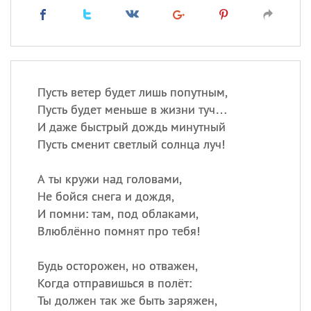
Пусть ветер будет лишь попутным,
Пусть будет меньше в жизни туч…
И даже быстрый дождь минутный
Пусть сменит светлый солнца луч!
А ты кружи над головами,
Не бойся снега и дождя,
И помни: там, под облаками,
Влюблённо помнят про тебя!
Будь осторожен, но отважен,
Когда отправишься в полёт:
Ты должен так же быть заряжен,