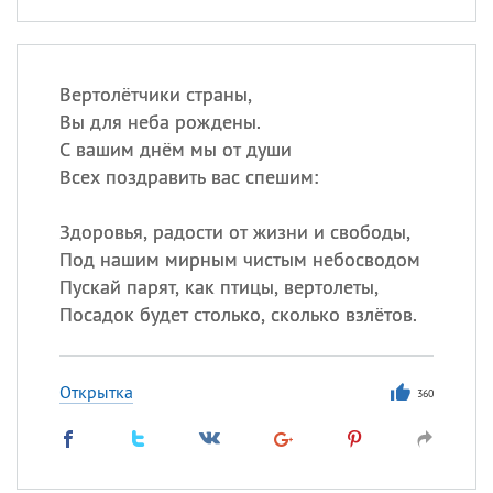
Вертолётчики страны,
Вы для неба рождены.
С вашим днём мы от души
Всех поздравить вас спешим:
Здоровья, радости от жизни и свободы,
Под нашим мирным чистым небосводом
Пускай парят, как птицы, вертолеты,
Посадок будет столько, сколько взлётов.
Открытка
360