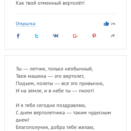
Как твой отменный вертолёт!
Открытка
294
Ты — летчик, только необычный,
Твоя машина — это вертолет,
Подъем, полеты — все это привычно,
И на земле, и в небе ты — пилот!
И я тебя сегодня поздравляю,
С днем вертолетчика — таким чудесным
днем!
Благополучия, добра тебе желаю,