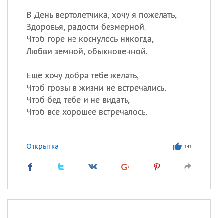
В День вертолетчика, хочу я пожелать,
Здоровья, радости безмерной,
Чтоб горе не коснулось никогда,
Любви земной, обыкновенной.
Еще хочу добра тебе желать,
Чтоб грозы в жизни не встречались,
Чтоб бед тебе и не видать,
Чтоб все хорошее встречалось.
Открытка
141