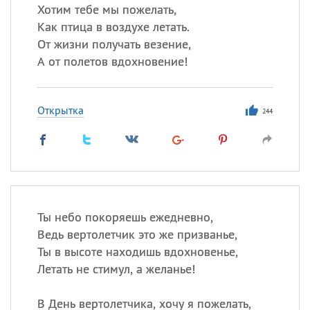
Хотим тебе мы пожелать,
Как птица в воздухе летать.
От жизни получать везение,
А от полетов вдохновение!
Открытка
244
Ты небо покоряешь ежедневно,
Ведь вертолетчик это же призванье,
Ты в высоте находишь вдохновенье,
Летать не стимул, а желанье!
В День вертолетчика, хочу я пожелать,