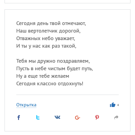
Сегодня день твой отмечают,
Наш вертолетчик дорогой,
Отважных небо уважает,
И ты у нас как раз такой,
Тебя мы дружно поздравляем,
Пусть в небе чистым будет путь,
Ну а еще тебе желаем
Сегодня классно отдохнуть!
Открытка
4