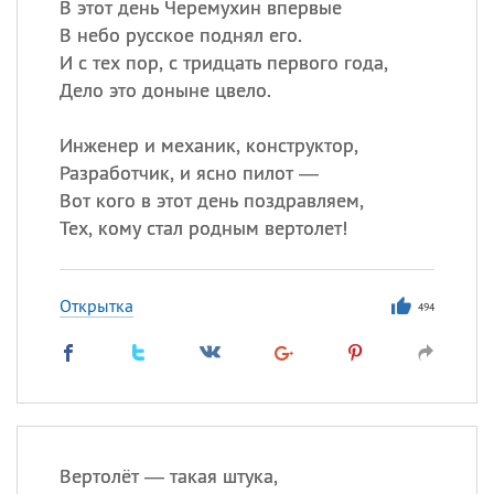
В этот день Черемухин впервые
В небо русское поднял его.
И с тех пор, с тридцать первого года,
Дело это доныне цвело.
Инженер и механик, конструктор,
Разработчик, и ясно пилот —
Вот кого в этот день поздравляем,
Тех, кому стал родным вертолет!
Открытка
494
Вертолёт — такая штука,