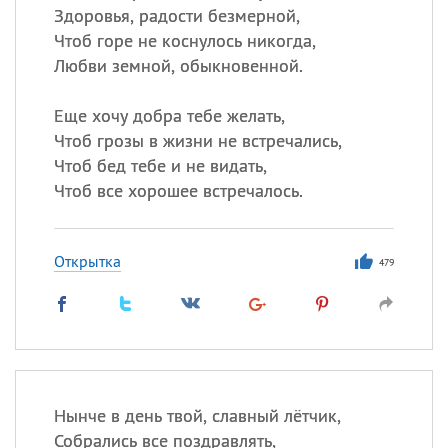
Здоровья, радости безмерной,
Чтоб горе не коснулось никогда,
Любви земной, обыкновенной.
Еще хочу добра тебе желать,
Чтоб грозы в жизни не встречались,
Чтоб бед тебе и не видать,
Чтоб все хорошее встречалось.
Открытка
479
Нынче в день твой, славный лётчик,
Собрались все поздравлять,