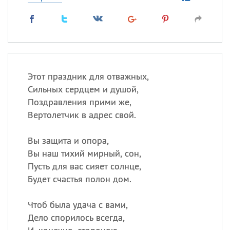
Этот праздник для отважных,
Сильных сердцем и душой,
Поздравления прими же,
Вертолетчик в адрес свой.
Вы защита и опора,
Вы наш тихий мирный, сон,
Пусть для вас сияет солнце,
Будет счастья полон дом.
Чтоб была удача с вами,
Дело спорилось всегда,