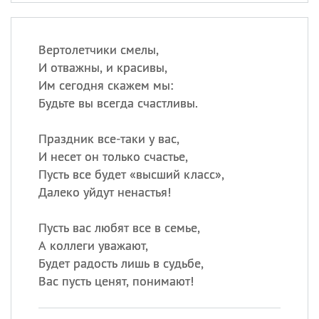
Вертолетчики смелы,
И отважны, и красивы,
Им сегодня скажем мы:
Будьте вы всегда счастливы.
Праздник все-таки у вас,
И несет он только счастье,
Пусть все будет «высший класс»,
Далеко уйдут ненастья!
Пусть вас любят все в семье,
А коллеги уважают,
Будет радость лишь в судьбе,
Вас пусть ценят, понимают!