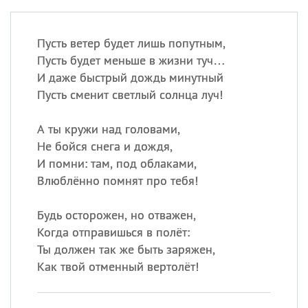
Пусть ветер будет лишь попутным,
Пусть будет меньше в жизни туч…
И даже быстрый дождь минутный
Пусть сменит светлый солнца луч!
А ты кружи над головами,
Не бойся снега и дождя,
И помни: там, под облаками,
Влюблённо помнят про тебя!
Будь осторожен, но отважен,
Когда отправишься в полёт:
Ты должен так же быть заряжен,
Как твой отменный вертолёт!