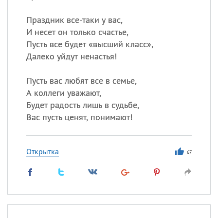
Праздник все-таки у вас,
И несет он только счастье,
Пусть все будет «высший класс»,
Далеко уйдут ненастья!
Пусть вас любят все в семье,
А коллеги уважают,
Будет радость лишь в судьбе,
Вас пусть ценят, понимают!
Открытка
67