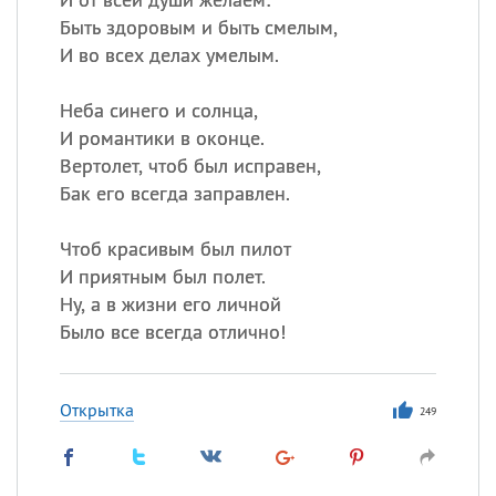
Быть здоровым и быть смелым,
И во всех делах умелым.
Неба синего и солнца,
И романтики в оконце.
Вертолет, чтоб был исправен,
Бак его всегда заправлен.
Чтоб красивым был пилот
И приятным был полет.
Ну, а в жизни его личной
Было все всегда отлично!
Открытка
249