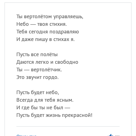
Ты вертолётом управляешь,
Небо — твоя стихия.
Тебя сегодня поздравляю
И даже пишу в стихах я.
Пусть все полёты
Даются легко и свободно
Ты — вертолётчик.
Это звучит гордо.
Пусть будет небо,
Всегда для тебя ясным.
И где бы ты не был —
Пусть будет жизнь прекрасной!