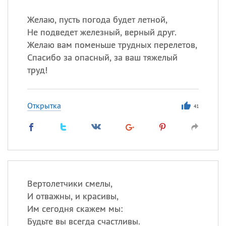
Желаю, пусть погода будет летной,
Не подведет железный, верный друг.
Желаю вам поменьше трудных перелетов,
Спасибо за опасный, за ваш тяжелый
труд!
Открытка
41
Вертолетчики смелы,
И отважны, и красивы,
Им сегодня скажем мы:
Будьте вы всегда счастливы.