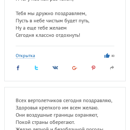
Тебя мы дружно поздравляем,
Пусть в небе чистым будет путь,
Ну а еще тебе желаем
Сегодня классно отдохнуть!
Открытка
80
Всех вертолетчиков сегодня поздравляю,
Здоровья крепкого им всем желаю.
Они воздушные границы охраняют,
Покой страны оберегают.
Желаю летной и безоблачной погоды,