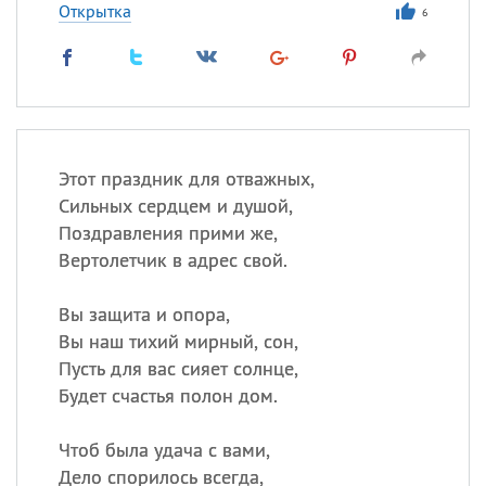
Открытка
6
Этот праздник для отважных,
Сильных сердцем и душой,
Поздравления прими же,
Вертолетчик в адрес свой.
Вы защита и опора,
Вы наш тихий мирный, сон,
Пусть для вас сияет солнце,
Будет счастья полон дом.
Чтоб была удача с вами,
Дело спорилось всегда,