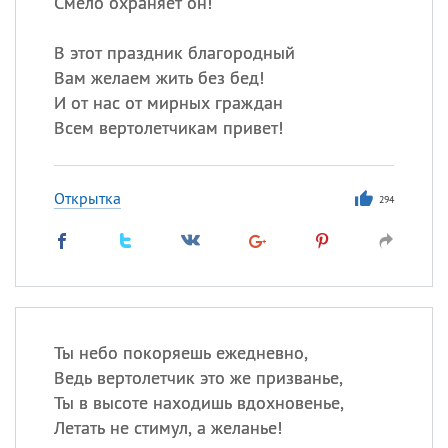
Смело охраняет он!
В этот праздник благородный
Вам желаем жить без бед!
И от нас от мирных граждан
Всем вертолетчикам привет!
Открытка
294
Ты небо покоряешь ежедневно,
Ведь вертолетчик это же призванье,
Ты в высоте находишь вдохновенье,
Летать не стимул, а желанье!