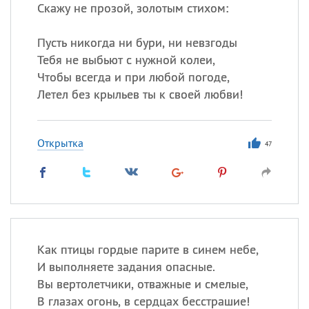
Скажу не прозой, золотым стихом:
Пусть никогда ни бури, ни невзгоды
Тебя не выбьют с нужной колеи,
Чтобы всегда и при любой погоде,
Летел без крыльев ты к своей любви!
Открытка
47
Как птицы гордые парите в синем небе,
И выполняете задания опасные.
Вы вертолетчики, отважные и смелые,
В глазах огонь, в сердцах бесстрашие!