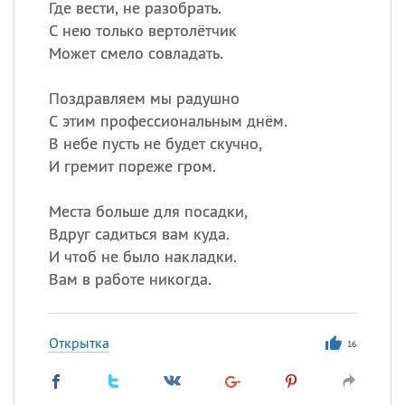
Где вести, не разобрать.
С нею только вертолётчик
Может смело совладать.
Поздравляем мы радушно
С этим профессиональным днём.
В небе пусть не будет скучно,
И гремит пореже гром.
Места больше для посадки,
Вдруг садиться вам куда.
И чтоб не было накладки.
Вам в работе никогда.
Открытка
16