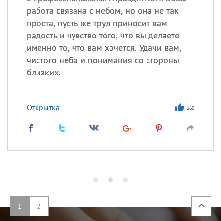
работа связана с небом, но она не так
проста, пусть же труд приносит вам
радость и чувство того, что вы делаете
именно то, что вам хочется. Удачи вам,
чистого неба и понимания со стороны
близких.
Открытка
160
1
2