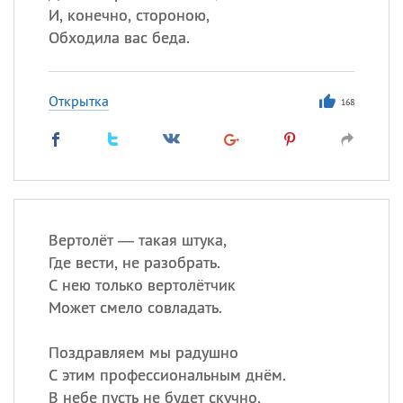
И, конечно, стороною,
Обходила вас беда.
Открытка
168
Вертолёт — такая штука,
Где вести, не разобрать.
С нею только вертолётчик
Может смело совладать.
Поздравляем мы радушно
С этим профессиональным днём.
В небе пусть не будет скучно,