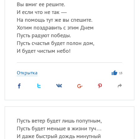
Вы вмиг ее решите.
И если что не так —
На помощь тут же вы спешите.
Хотим поздравить с этим Днем
Пусть радуют победы.
Пусть счастья будет полон дом,
И будет чистым небо!
Открытка
13
Пусть ветер будет лишь попутным,
Пусть будет меньше в жизни туч…
И даже быстрый дождь минутный