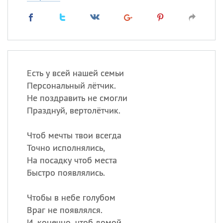
Есть у всей нашей семьи
Персональный лётчик.
Не поздравить не смогли
Празднуй, вертолётчик.
Чтоб мечты твои всегда
Точно исполнялись,
На посадку чтоб места
Быстро появлялись.
Чтобы в небе голубом
Враг не появлялся.
И, конечно, чтоб домой