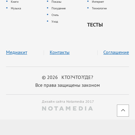
Книги
Показы
Интернет
Музыка
Похудение
Технологии
Стиль
Уход
ТЕСТЫ
Медиакит
Контакты
Соглашение
© 2026 КТО?ЧТО?ГДЕ?
Все права защищены законом
Дизайн сайта Notamedia 2017