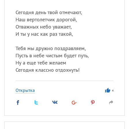
Сегодня день твой отмечают,
Наш вертолетчик дорогой,
Отважных небо уважает,
И ты у нас как раз такой,
Тебя мы дружно поздравляем,
Пусть в небе чистым будет путь,
Ну а еще тебе желаем
Сегодня классно отдохнуть!
Открытка
4