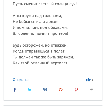
Пусть сменит светлый солнца луч!
А ты кружи над головами,
Не бойся снега и дождя,
И помни: там, под облаками,
Влюблённо помнят про тебя!
Будь осторожен, но отважен,
Когда отправишься в полёт:
Ты должен так же быть заряжен,
Как твой отменный вертолёт!
Открытка
6