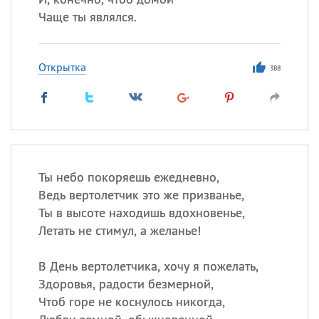
Чаще ты являлся.
Открытка
388
Ты небо покоряешь ежедневно,
Ведь вертолетчик это же призванье,
Ты в высоте находишь вдохновенье,
Летать не стимул, а желанье!
В День вертолетчика, хочу я пожелать,
Здоровья, радости безмерной,
Чтоб горе не коснулось никогда,