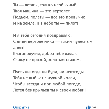
Ты — летчик, только необычный,
Твоя машина — это вертолет,
Подъем, полеты — все это привычно,
И на земле, и в небе ты — пилот!
И я тебя сегодня поздравляю,
С днем вертолетчика — таким чудесным
днем!
Благополучия, добра тебе желаю,
Скажу не прозой, золотым стихом:
Пусть никогда ни бури, ни невзгоды
Тебя не выбьют с нужной колеи,
Чтобы всегда и при любой погоде,
Летел без крыльев ты к своей любви!
Открытка
208