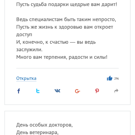
Пусть судьба подарки щедрые вам дарит!
Ведь специалистам быть таким непросто,
Пусть же жизнь к здоровью вам откроет
доступ
И, конечно, к счастью — вы ведь
заслужили.
Много вам терпения, радости и силы!
Открытка
296
День особых докторов,
День ветеринара,