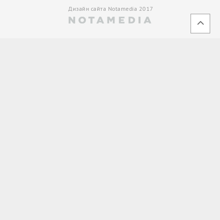
Дизайн сайта Notamedia 2017