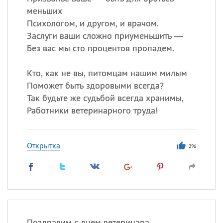
меньших
Психологом, и другом, и врачом.
Заслуги ваши сложно приуменьшить —
Без вас мы сто процентов пропадем.
Кто, как не вы, питомцам нашим милым
Поможет быть здоровыми всегда?
Так будьте же судьбой всегда хранимы,
Работники ветеринарного труда!
Открытка
296
Поздравим с днем ветеринара