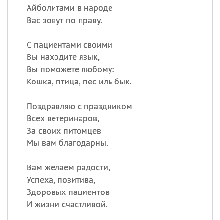
Айболитами в народе
Вас зовут по праву.
С пациентами своими
Вы находите язык,
Вы поможете любому:
Кошка, птица, пес иль бык.
Поздравляю с праздником
Всех ветеринаров,
За своих питомцев
Мы вам благодарны.
Вам желаем радости,
Успеха, позитива,
Здоровых пациентов
И жизни счастливой.