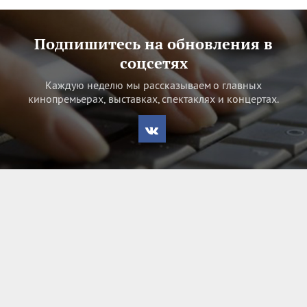
Подпишитесь на обновления в
соцсетях
Каждую неделю мы рассказываем о главных
кинопремьерах, выставках, спектаклях и концертах.