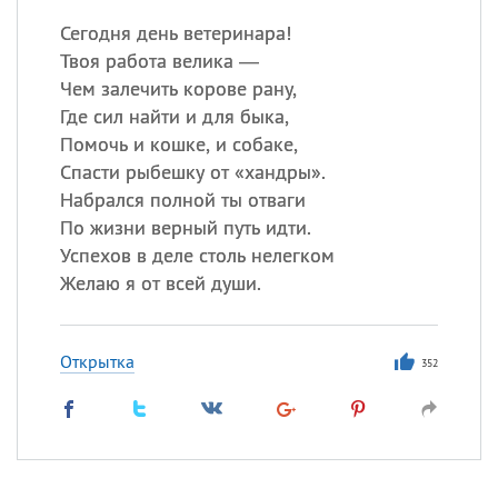
Сегодня день ветеринара!
Твоя работа велика —
Чем залечить корове рану,
Где сил найти и для быка,
Помочь и кошке, и собаке,
Спасти рыбешку от «хандры».
Набрался полной ты отваги
По жизни верный путь идти.
Успехов в деле столь нелегком
Желаю я от всей души.
Открытка
352