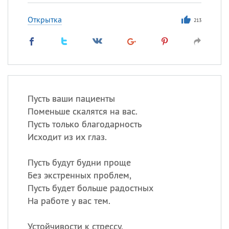
Открытка
213
Пусть ваши пациенты
Поменьше скалятся на вас.
Пусть только благодарность
Исходит из их глаз.
Пусть будут будни проще
Без экстренных проблем,
Пусть будет больше радостных
На работе у вас тем.
Устойчивости к стрессу,