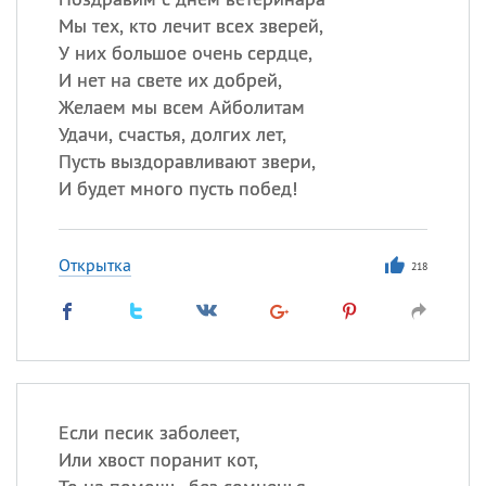
Мы тех, кто лечит всех зверей,
У них большое очень сердце,
И нет на свете их добрей,
Желаем мы всем Айболитам
Удачи, счастья, долгих лет,
Пусть выздоравливают звери,
И будет много пусть побед!
Открытка
218
Если песик заболеет,
Или хвост поранит кот,