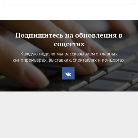
Подпишитесь на обновления в
соцсетях
Каждую неделю мы рассказываем о главных
кинопремьерах, выставках, спектаклях и концертах.