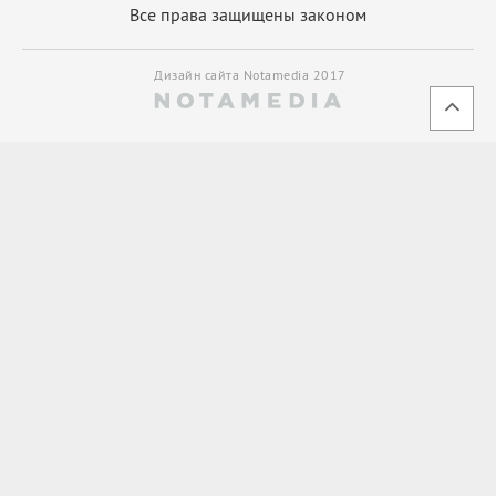
Все права защищены законом
Дизайн сайта Notamedia 2017