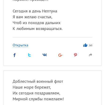
Сегодня в день Нептуна
Я вам желаю счастья,
Чтоб из походов дальних
К любимым возвращаться.
Открытка
265
Доблестный военный флот
Наше море бережет,
Их сегодня поздравляем,
Мирной службы пожелаем!