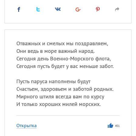
Отважных и смелых мы поздравляем,
Они ведь в море важный народ.
Сегодня день Военно-Морского флота,
Сегодня пусть будет у вас меньше забот.
Пусть паруса наполнены будут
Счастьем, здоровьем и заботой родных.
Мирного штиля всегда вам по курсу
И только хороших милей морских.
Открытка
451