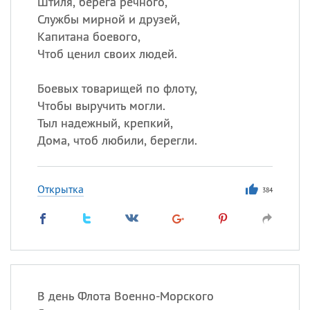
Штиля, берега речного,
Службы мирной и друзей,
Капитана боевого,
Чтоб ценил своих людей.
Боевых товарищей по флоту,
Чтобы выручить могли.
Тыл надежный, крепкий,
Дома, чтоб любили, берегли.
Открытка
384
В день Флота Военно-Морского