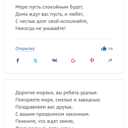
Море пусть спокойным будет,
Дома ждут вас пусть, и любят,
С честью долг свой исполняйте,
Никогда не унывайте!
Открытка
378
Дорогие моряки, вы ребята удалые.
Покоряете моря, смелые и заводные.
Поздравляем вас друзья,
С вашим праздником законным.
Помните, что ждет земля,