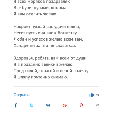
Я всех моряков поздравляю.
Все бури, цунами, шторма
Я вам осилить желаю.
Накроет пускай вас удачи волна,
Несет пусть она вас к богатству,
Любви и успехов желаю всем вам,
Хандре ни за что не сдаваться.
Здоровья, ребята, вам всем от души
Я в праздник великий желаю.
Пред силой, отвагой и верой в мечту
Я шляпу почтенно снимаю.
Открытка
230