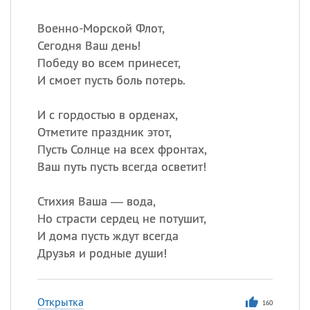
Военно-Морской Флот,
Сегодня Ваш день!
Победу во всем принесет,
И смоет пусть боль потерь.
И с гордостью в орденах,
Отметите праздник этот,
Пусть Солнце на всех фронтах,
Ваш путь пусть всегда осветит!
Стихия Ваша — вода,
Но страсти сердец не потушит,
И дома пусть ждут всегда
Друзья и родные души!
Открытка
160