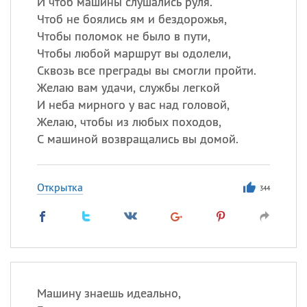
И чтоб машины слушались руля.
Чтоб не боялись ям и бездорожья,
Чтобы поломок не было в пути,
Чтобы любой маршрут вы одолели,
Сквозь все преграды вы смогли пройти.
Желаю вам удачи, службы легкой
И неба мирного у вас над головой,
Желаю, чтобы из любых походов,
С машиной возвращались вы домой.
Открытка
344
Машину знаешь идеально,