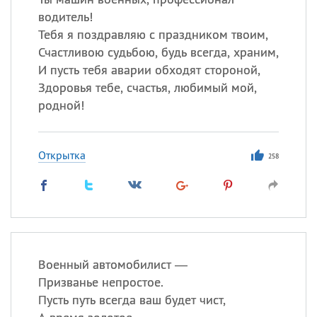
водитель!
Тебя я поздравляю с праздником твоим,
Счастливою судьбою, будь всегда, храним,
И пусть тебя аварии обходят стороной,
Здоровья тебе, счастья, любимый мой,
родной!
Открытка
258
Военный автомобилист —
Призванье непростое.
Пусть путь всегда ваш будет чист,