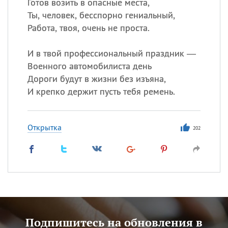
Готов возить в опасные места,
Ты, человек, бесспорно гениальный,
Работа, твоя, очень не проста.
И в твой профессиональный праздник —
Военного автомобилиста день
Дороги будут в жизни без изъяна,
И крепко держит пусть тебя ремень.
Открытка
202
Подпишитесь на обновления в