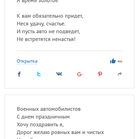
А время золотое
К вам обязательно придет,
Неся удачу, счастье.
И пусть авто не подведет,
Не встретятся ненастья!
Открытка
466
Военных автомобилистов
С днем праздничным
Хочу поздравить я,
Дорог желаю ровных вам и чистых