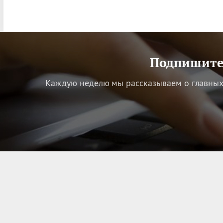
Подпишитес
Каждую неделю мы рассказываем о главных 