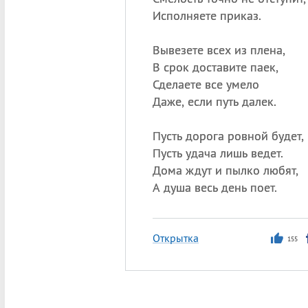
Исполняете приказ.
Вывезете всех из плена,
В срок доставите паек,
Сделаете все умело
Даже, если путь далек.
Пусть дорога ровной будет,
Пусть удача лишь ведет.
Дома ждут и пылко любят,
А душа весь день поет.
Открытка
155