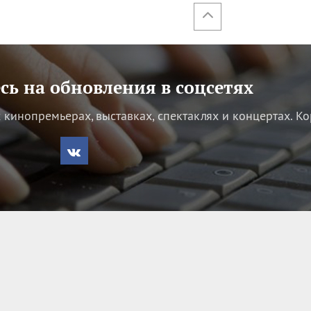
ь на обновления в соцсетях
кинопремьерах, выставках, спектаклях и концертах.
Ко