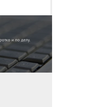
ротко и по делу.