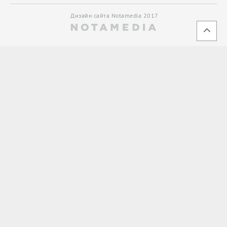
Дизайн сайта Notamedia 2017