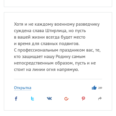
Хотя и не каждому военному разведчику
суждена слава Штирлица, но пусть
в вашей жизни всегда будет место
и время для славных подвигов.
С профессиональным праздником вас, те,
кто защищает нашу Родину самым
непосредственным образом, пусть и не
стоит на линии огня напрямую.
Открытка
289