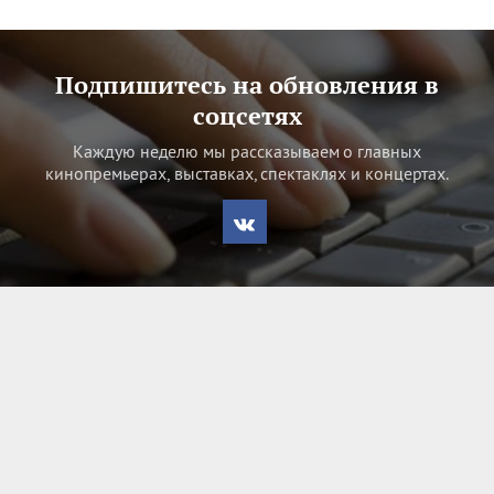
Подпишитесь на обновления в
соцсетях
Каждую неделю мы рассказываем о главных
кинопремьерах, выставках, спектаклях и концертах.