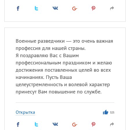
Военные разведчики — это очень важная
профессия для нашей страны.
Я поздравляю Вас с Вашим
профессиональным праздником и желаю
достижения поставленных целей во всех
начинаниях. Пусть Ваша
целеустремленность и волевой характер
принесут Вам повышение по службе.
Открытка
325