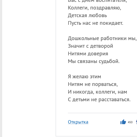
Коллеги, поздравляю,
Детская любовь
Пусть нас не покидает.
Дошкольные работники мы,
Значит с детворой
Нитями доверия
Мы связаны судьбой.
Я желаю этим
Нитям не порваться,
И никогда, коллеги, нам
С детьми не расставаться.
Открытка
450