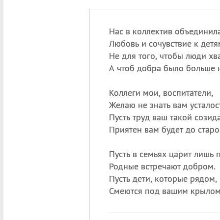
Нас в коллектив объединил
Любовь и сочувствие к детя
Не для того, чтобы люди хв
А чтоб добра было больше н
Коллеги мои, воспитатели,
Желаю не знать вам усталос
Пусть труд ваш такой созид
Приятен вам будет до старо
Пусть в семьях царит лишь 
Родные встречают добром.
Пусть дети, которые рядом,
Смеются под вашим крылом