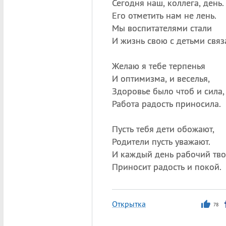
Сегодня наш, коллега, день.
Его отметить нам не лень.
Мы воспитателями стали
И жизнь свою с детьми связ
Желаю я тебе терпенья
И оптимизма, и веселья,
Здоровье было чтоб и сила,
Работа радость приносила.
Пусть тебя дети обожают,
Родители пусть уважают.
И каждый день рабочий тв
Приносит радость и покой.
Открытка
78