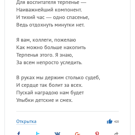
Для воспитателя терпенье —
Наиважнейший компонент.
И тихий час — одно спасенье,
Ведь отдохнуть минутки нет.
Я вам, коллеги, пожелаю
Как можно больше накопить
Терпенья этого. Я знаю,
За всем непросто уследить.
В руках мы держим столько судеб,
И сердце так болит за всех.
Пускай наградою нам будет
Улыбки детские и смех.
Открытка
420