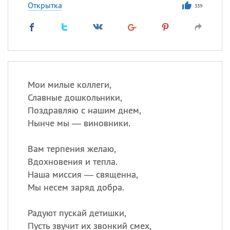
Открытка
339
Мои милые коллеги,
Славные дошкольники,
Поздравляю с нашим днем,
Нынче мы — виновники.
Вам терпения желаю,
Вдохновения и тепла.
Наша миссия — священна,
Мы несем заряд добра.
Радуют пускай детишки,
Пусть звучит их звонкий смех,