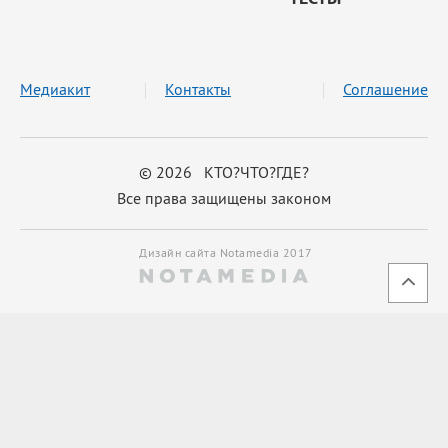
Медиакит
Контакты
Соглашение
© 2026 КТО?ЧТО?ГДЕ?
Все права защищены законом
Дизайн сайта Notamedia 2017