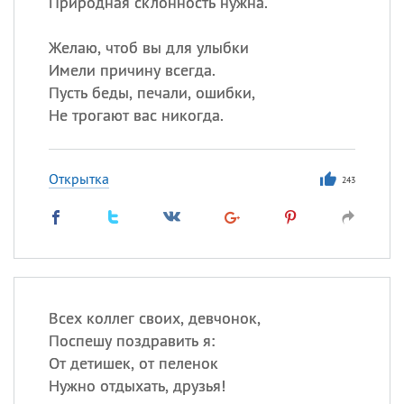
Природная склонность нужна.
Желаю, чтоб вы для улыбки
Имели причину всегда.
Пусть беды, печали, ошибки,
Не трогают вас никогда.
Открытка
243
Всех коллег своих, девчонок,
Поспешу поздравить я:
От детишек, от пеленок
Нужно отдыхать, друзья!