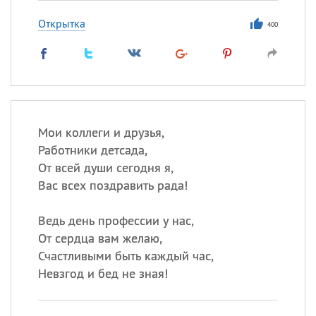
Открытка
400
Мои коллеги и друзья,
Работники детсада,
От всей души сегодня я,
Вас всех поздравить рада!
Ведь день профессии у нас,
От сердца вам желаю,
Счастливыми быть каждый час,
Невзгод и бед не зная!