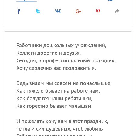
Работники дошкольных учреждений,
Коллеги дорогие и друзья,
Сегодня, в профессиональный праздник,
Хочу сердечно вас поздравить я.
Ведь знаем мы совсем не понаслышке,
Как тяжело бывает на работе нам,
Как балуются наши ребятишки,
Как горестно бывает малышам.
И пожелать хочу вам в этот праздник,
Тепла и сил душевных, чтоб любить