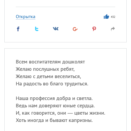
Открытка
432
Всем воспитателям дошколят
Желаю послушных ребят,
Желаю с детьми веселиться,
На радость во благо трудиться.
Наша профессия добра и светла.
Ведь нам доверяют юные сердца.
И, как говорится, они — цветы жизни.
Хоть иногда и бывают капризны.