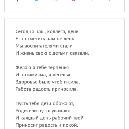
Сегодня наш, коллега, день.
Его отметить нам не лень.
Мы воспитателями стали
И жизнь свою с детьми связали.
Желаю я тебе терпенья
И оптимизма, и веселья,
Здоровье было чтоб и сила,
Работа радость приносила.
Пусть тебя дети обожают,
Родители пусть уважают.
И каждый день рабочий твой
Приносит радость и покой.