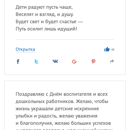
Дети радуют пусть чаще,
Веселят и взгляд, и душу.
Будет свет и будет счастье —
Путь осилит лишь идущий!
Открытка
65
Поздравляю с Днём воспитателя и всех
дошкольных работников. Желаю, чтобы
жизнь украшали детские искренние
улыбки и радость, желаю уважения
и благополучия, желаю больших успехов