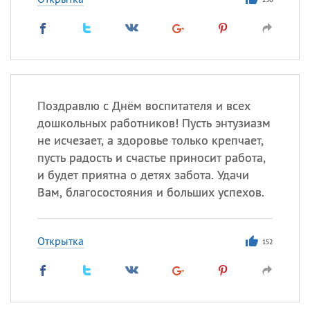
Поздравлю с Днём воспитателя и всех
дошкольных работников! Пусть энтузиазм
не исчезает, а здоровье только крепчает,
пусть радость и счастье приносит работа,
и будет приятна о детях забота. Удачи
Вам, благосостояния и больших успехов.
Открытка
152