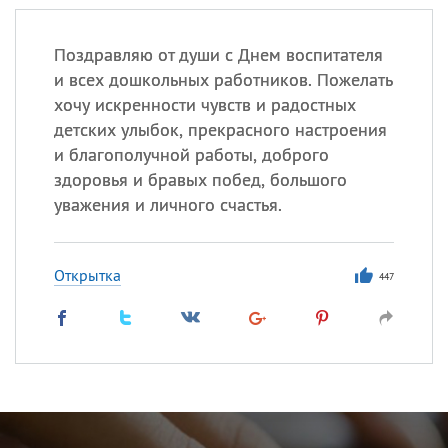
Поздравляю от души с Днем воспитателя
и всех дошкольных работников. Пожелать
хочу искренности чувств и радостных
детских улыбок, прекрасного настроения
и благополучной работы, доброго
здоровья и бравых побед, большого
уважения и личного счастья.
Открытка
447