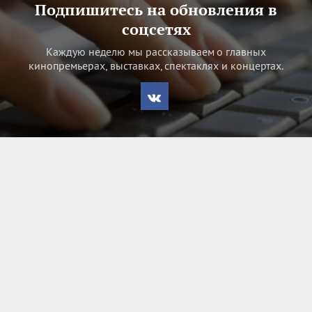
Подпишитесь на обновления в
соцсетях
Каждую неделю мы рассказываем о главных
кинопремьерах, выставках, спектаклях и концертах.