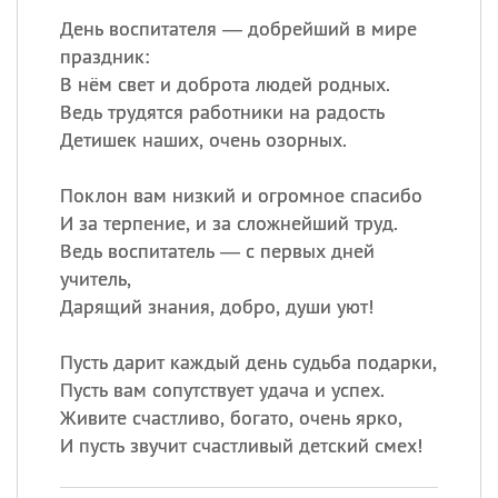
День воспитателя — добрейший в мире
праздник:
В нём свет и доброта людей родных.
Ведь трудятся работники на радость
Детишек наших, очень озорных.
Поклон вам низкий и огромное спасибо
И за терпение, и за сложнейший труд.
Ведь воспитатель — с первых дней
учитель,
Дарящий знания, добро, души уют!
Пусть дарит каждый день судьба подарки,
Пусть вам сопутствует удача и успех.
Живите счастливо, богато, очень ярко,
И пусть звучит счастливый детский смех!