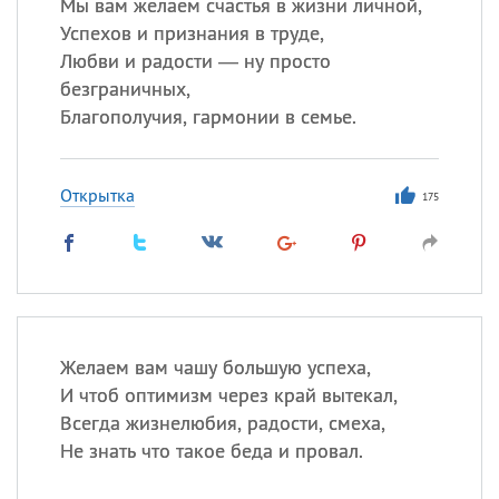
Мы вам желаем счастья в жизни личной,
Успехов и признания в труде,
Любви и радости — ну просто
безграничных,
Благополучия, гармонии в семье.
Открытка
175
Желаем вам чашу большую успеха,
И чтоб оптимизм через край вытекал,
Всегда жизнелюбия, радости, смеха,
Не знать что такое беда и провал.