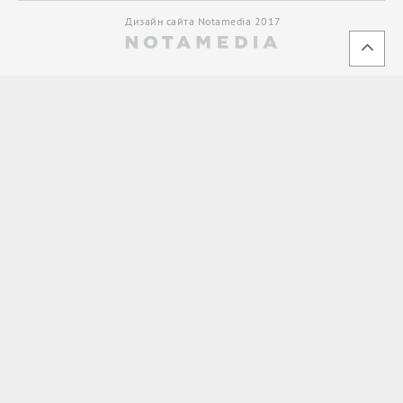
Дизайн сайта Notamedia 2017