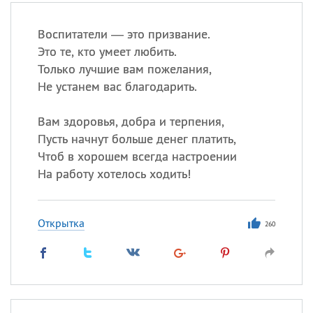
Воспитатели — это призвание.
Это те, кто умеет любить.
Только лучшие вам пожелания,
Не устанем вас благодарить.
Вам здоровья, добра и терпения,
Пусть начнут больше денег платить,
Чтоб в хорошем всегда настроении
На работу хотелось ходить!
Открытка
260