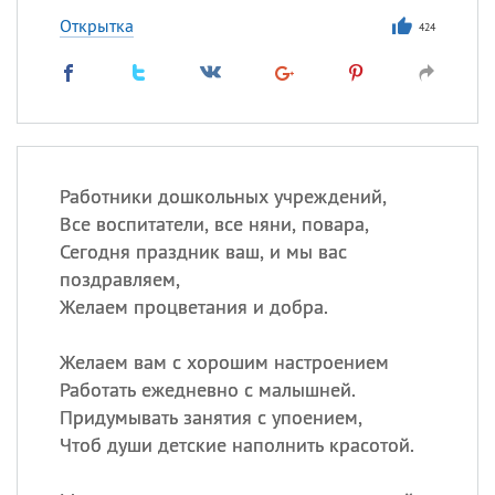
Открытка
424
Работники дошкольных учреждений,
Все воспитатели, все няни, повара,
Сегодня праздник ваш, и мы вас
поздравляем,
Желаем процветания и добра.
Желаем вам с хорошим настроением
Работать ежедневно с малышней.
Придумывать занятия с упоением,
Чтоб души детские наполнить красотой.