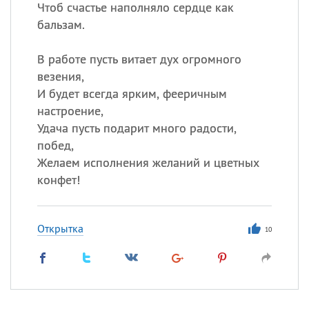
Чтоб счастье наполняло сердце как
бальзам.
В работе пусть витает дух огромного
везения,
И будет всегда ярким, фееричным
настроение,
Удача пусть подарит много радости,
побед,
Желаем исполнения желаний и цветных
конфет!
Открытка
10