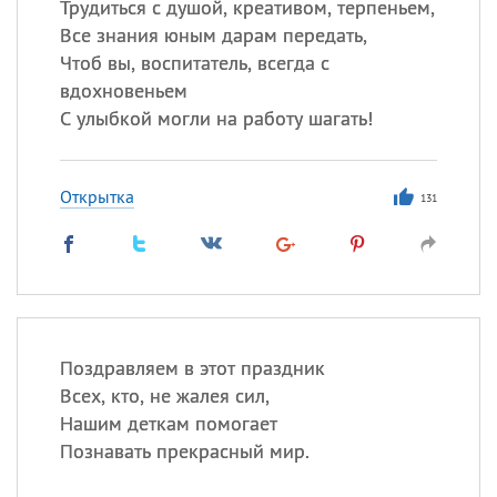
Трудиться с душой, креативом, терпеньем,
Все знания юным дарам передать,
Чтоб вы, воспитатель, всегда с
вдохновеньем
С улыбкой могли на работу шагать!
Открытка
131
Поздравляем в этот праздник
Всех, кто, не жалея сил,
Нашим деткам помогает
Познавать прекрасный мир.