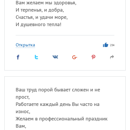
Вам желаем мы здоровья,
И терпенья, и добра,
Счастья, и удачи море,
И душевного тепла!
Открытка
234
Ваш труд порой бывает сложен и не
прост,
Работаете каждый день Вы часто на
износ,
Желаем в профессиональный праздник
Вам,