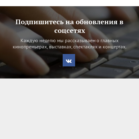
Подпишитесь на обновления в
соцсетях
Каждую неделю мы рассказываем о главных
кинопремьерах, выставках, спектаклях и концертах.