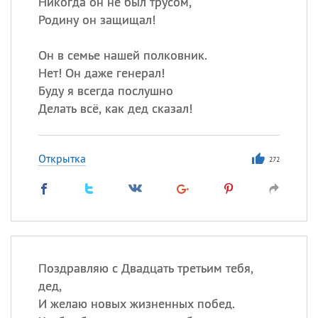
Никогда он не был трусом,
Родину он защищал!
Он в семье нашей полковник.
Нет! Он даже генерал!
Буду я всегда послушно
Делать всё, как дед сказал!
Открытка
272
Поздравляю с Двадцать третьим тебя,
дед,
И желаю новых жизненных побед.