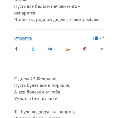
Пусть все беды и печали мигом
испарятся.
Чтобы ты, родной дедуля, чаще улыбался.
Открытка
417
С днем 23 Февраля!
Пусть будет всё в порядке,
А все болезни от тебя
Умчатся без оглядки.
Ты будешь, дедушка, здоров,