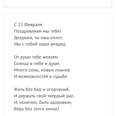
С 23 Февраля
Поздравляем мы тебя!
Дедушка, ты наш оплот,
Мы с тобой идем вперед.
От души тебе желаем
Солнца в небе и душе,
Много силы, новых планов
И возможностей в судьбе.
Жить без бед и огорчений,
И держать свой твердый шаг,
И, конечно, быть здоровым,
Ведь без этого никак!