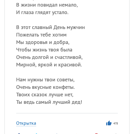
В жизни повидал немало,
И глаза глядят устало.
В этот славный День мужчин
Пожелать тебе хотим
Мы здоровья и добра,
Чтобы жизнь твоя была
Очень долгой и счастливой,
Мирной, яркой и красивой.
Нам нужны твои советы,
Очень вкусные конфеты.
Твоих сказок лучше нет,
Ты ведь самый лучший дед!
Открытка
478