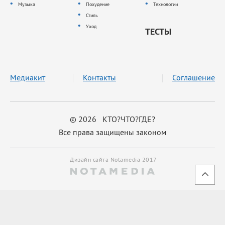
Музыка
Похудение
Технологии
Стиль
Уход
ТЕСТЫ
Медиакит
Контакты
Соглашение
© 2026 КТО?ЧТО?ГДЕ?
Все права защищены законом
Дизайн сайта Notamedia 2017