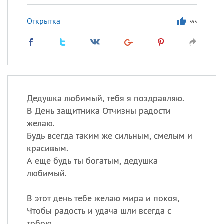
Открытка
393
Дедушка любимый, тебя я поздравляю.
В День защитника Отчизны радости
желаю.
Будь всегда таким же сильным, смелым и
красивым.
А еще будь ты богатым, дедушка
любимый.
В этот день тебе желаю мира и покоя,
Чтобы радость и удача шли всегда с
тобою.