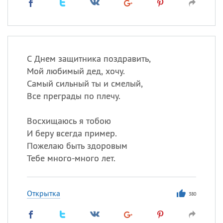
С Днем защитника поздравить,
Мой любимый дед, хочу.
Самый сильный ты и смелый,
Все преграды по плечу.
Восхищаюсь я тобою
И беру всегда пример.
Пожелаю быть здоровым
Тебе много-много лет.
Открытка
380