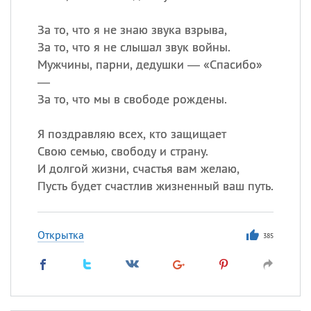
За то, что я не знаю звука взрыва,
За то, что я не слышал звук войны.
Мужчины, парни, дедушки — «Спасибо»
—
За то, что мы в свободе рождены.
Я поздравляю всех, кто защищает
Свою семью, свободу и страну.
И долгой жизни, счастья вам желаю,
Пусть будет счастлив жизненный ваш путь.
Открытка
385