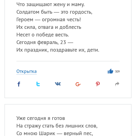
Что защищают жену и маму.
Солдатом быть — это гордость,
Героем — огромная честь!
Их сила, отвага и доблесть
Несет о победе весть.
Сегодня февраль, 23 —
Их праздник, поздравьте их, дети.
Открытка
309
Уже сегодня я готов
На стражу стать без лишних слов,
Со мною Шарик — верный пес,