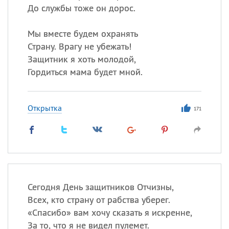
До службы тоже он дорос.
Мы вместе будем охранять
Страну. Врагу не убежать!
Защитник я хоть молодой,
Гордиться мама будет мной.
Открытка
171
Сегодня День защитников Отчизны,
Всех, кто страну от рабства уберег.
«
Спасибо» вам хочу сказать я искренне,
За то, что я не видел пулемет.