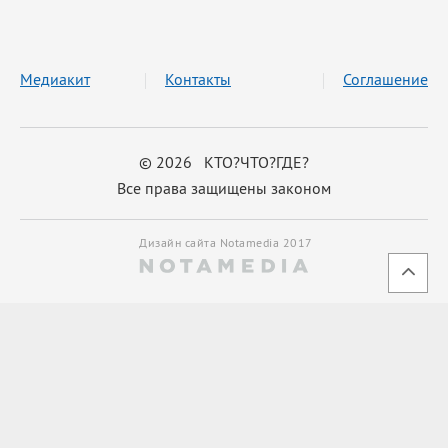
Медиакит
Контакты
Соглашение
© 2026 КТО?ЧТО?ГДЕ?
Все права защищены законом
Дизайн сайта Notamedia 2017