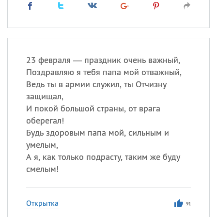
23 февраля — праздник очень важный,
Поздравляю я тебя папа мой отважный,
Ведь ты в армии служил, ты Отчизну
защищал,
И покой большой страны, от врага
оберегал!
Будь здоровым папа мой, сильным и
умелым,
А я, как только подрасту, таким же буду
смелым!
Открытка
91