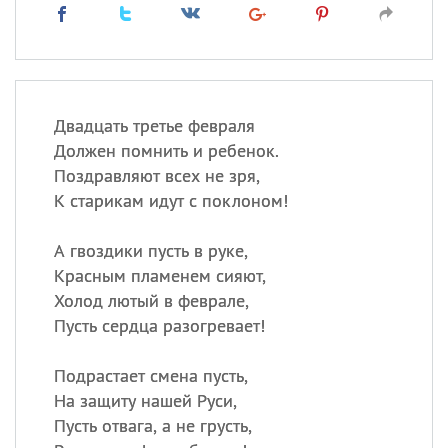
Двадцать третье февраля
Должен помнить и ребенок.
Поздравляют всех не зря,
К старикам идут с поклоном!
А гвоздики пусть в руке,
Красным пламенем сияют,
Холод лютый в феврале,
Пусть сердца разогревает!
Подрастает смена пусть,
На защиту нашей Руси,
Пусть отвага, а не грусть,