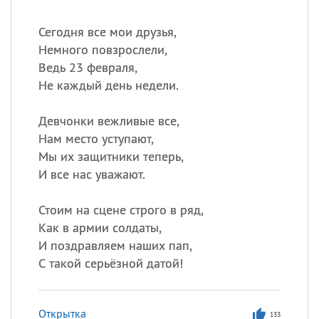
Сегодня все мои друзья,
Немного повзрослели,
Ведь 23 февраля,
Не каждый день недели.
Девчонки вежливые все,
Нам место уступают,
Мы их защитники теперь,
И все нас уважают.
Стоим на сцене строго в ряд,
Как в армии солдаты,
И поздравляем наших пап,
С такой серьёзной датой!
Открытка
133