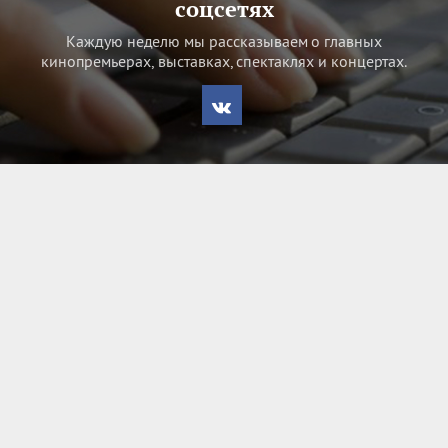
соцсетях
Каждую неделю мы рассказываем о главных
кинопремьерах, выставках, спектаклях и концертах.