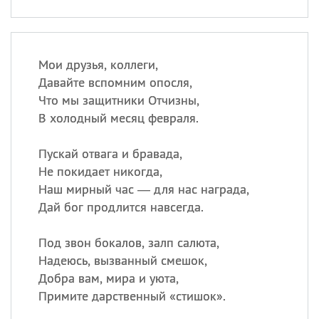
Мои друзья, коллеги,
Давайте вспомним опосля,
Что мы защитники Отчизны,
В холодный месяц февраля.
Пускай отвага и бравада,
Не покидает никогда,
Наш мирный час — для нас награда,
Дай бог продлится навсегда.
Под звон бокалов, залп салюта,
Надеюсь, вызванный смешок,
Добра вам, мира и уюта,
Примите дарственный «стишок».