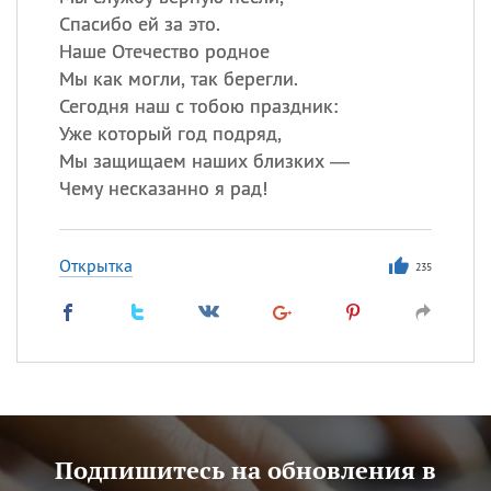
Спасибо ей за это.
Наше Отечество родное
Мы как могли, так берегли.
Сегодня наш с тобою праздник:
Уже который год подряд,
Мы защищаем наших близких —
Чему несказанно я рад!
Открытка
235
Подпишитесь на обновления в