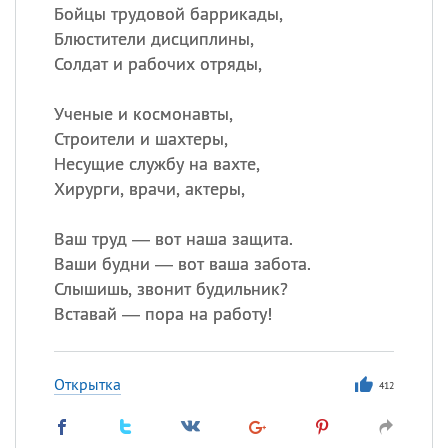
Бойцы трудовой баррикады,
Блюстители дисциплины,
Солдат и рабочих отряды,
Ученые и космонавты,
Строители и шахтеры,
Несущие службу на вахте,
Хирурги, врачи, актеры,
Ваш труд — вот наша защита.
Ваши будни — вот ваша забота.
Слышишь, звонит будильник?
Вставай — пора на работу!
Открытка
412