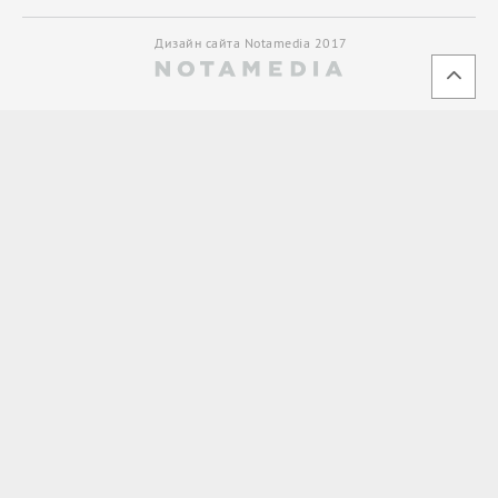
Дизайн сайта Notamedia 2017