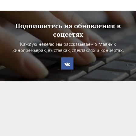
Подпишитесь на обновления в
соцсетях
Каждую неделю мы рассказываем о главных
кинопремьерах, выставках, спектаклях и концертах.