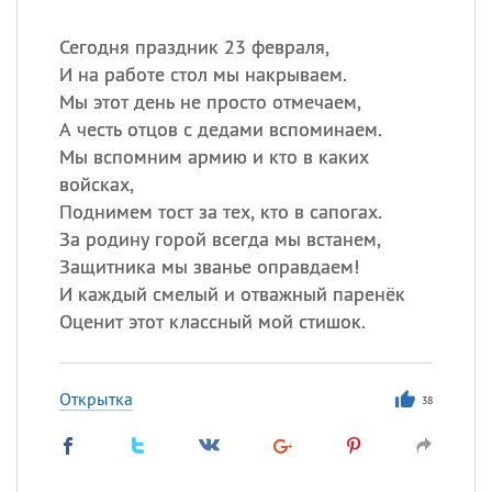
Сегодня праздник 23 февраля,
И на работе стол мы накрываем.
Мы этот день не просто отмечаем,
А честь отцов с дедами вспоминаем.
Мы вспомним армию и кто в каких
войсках,
Поднимем тост за тех, кто в сапогах.
За родину горой всегда мы встанем,
Защитника мы званье оправдаем!
И каждый смелый и отважный паренёк
Оценит этот классный мой стишок.
Открытка
38