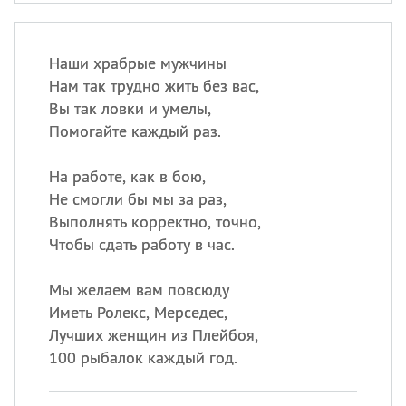
Наши храбрые мужчины
Нам так трудно жить без вас,
Вы так ловки и умелы,
Помогайте каждый раз.
На работе, как в бою,
Не смогли бы мы за раз,
Выполнять корректно, точно,
Чтобы сдать работу в час.
Мы желаем вам повсюду
Иметь Ролекс, Мерседес,
Лучших женщин из Плейбоя,
100 рыбалок каждый год.