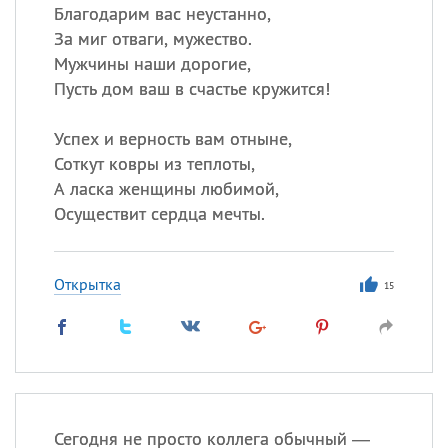
Благодарим вас неустанно,
За миг отваги, мужество.
Мужчины наши дорогие,
Пусть дом ваш в счастье кружится!
Успех и верность вам отныне,
Соткут ковры из теплоты,
А ласка женщины любимой,
Осуществит сердца мечты.
Открытка
15
Сегодня не просто коллега обычный —