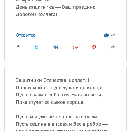
День защитника — Ваш праздник,
Дорогой коллега!
Открытка
453
Защитники Отечества, коллеги!
Прошу мой тост дослушать до конца.
Пусть славиться Россия-мать во веки,
Пока стучат ее сынов сердца.
Пусть мы уже не те орлы, что были,
Пусть седина в висках и бес в ребре —