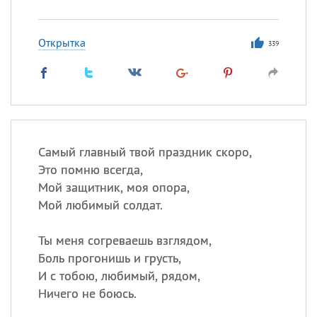
Открытка
339
Самый главный твой праздник скоро,
Это помню всегда,
Мой защитник, моя опора,
Мой любимый солдат.
Ты меня согреваешь взглядом,
Боль прогонишь и грусть,
И с тобою, любимый, рядом,
Ничего не боюсь.