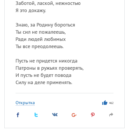
Заботой, лаской, нежностью
Я это докажу.
Знаю, за Родину бороться
Ты сил не пожалеешь,
Ради людей любимых
Ты все преодолеешь.
Пусть не придется никогда
Патроны в ружьях проверять,
И пусть не будет повода
Силу на деле применять.
Открытка
462