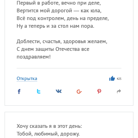
Первый в работе, вечно при деле,
Вертится мой дорогой — как юла,
Всё под контролем, день на пределе,
Ну а теперь и за стол нам пора.
Доблести, счастья, здоровья желаем,
С днем защиты Отечества все
поздравляем!
Открытка
425
Хочу сказать я в этот день:
Тобой, любимый, дорожу.