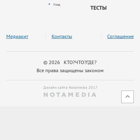
Уход
ТЕСТЫ
Медиакит
Контакты
Соглашение
© 2026 КТО?ЧТО?ГДЕ?
Все права защищены законом
Дизайн сайта Notamedia 2017