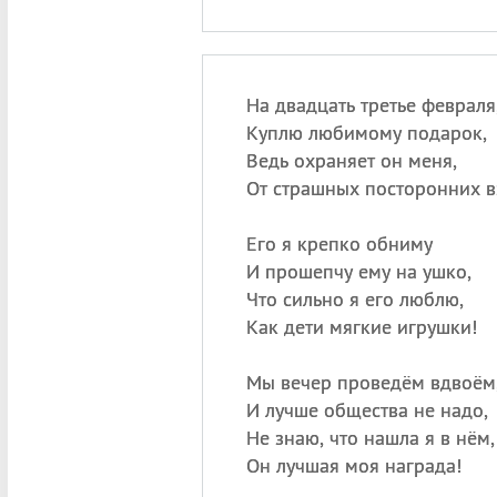
На двадцать третье февраля
Куплю любимому подарок,
Ведь охраняет он меня,
От страшных посторонних в
Его я крепко обниму
И прошепчу ему на ушко,
Что сильно я его люблю,
Как дети мягкие игрушки!
Мы вечер проведём вдвоём
И лучше общества не надо,
Не знаю, что нашла я в нём,
Он лучшая моя награда!