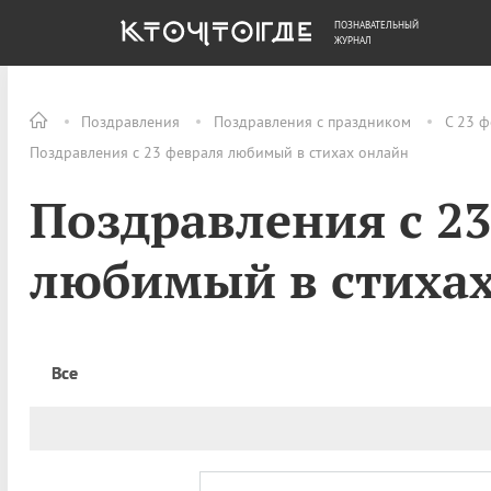
ПОЗНАВАТЕЛЬНЫЙ
ОБЩЕСТВО
ДЕНЬГИ
ЖУРНАЛ
Поздравления
Поздравления с праздником
С 23 ф
Поздравления с 23 февраля любимый в стихах онлайн
Поздравления с 2
любимый в стиха
Все