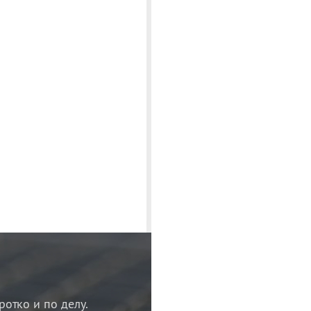
ротко и по делу.