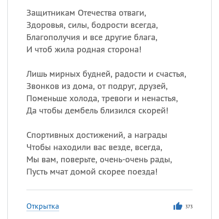
Защитникам Отечества отваги,
Здоровья, силы, бодрости всегда,
Благополучия и все другие блага,
И чтоб жила родная сторона!
Лишь мирных будней, радости и счастья,
Звонков из дома, от подруг, друзей,
Поменьше холода, тревоги и ненастья,
Да чтобы дембель близился скорей!
Спортивных достижений, а награды
Чтобы находили вас везде, всегда,
Мы вам, поверьте, очень-очень рады,
Пусть мчат домой скорее поезда!
Открытка
373