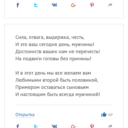
Сила, отвага, выдержка, честь,
И это ваш сегодня день, мужчины!
Достоинств ваших нам не перечесть!
На подвиги готовы без причины!
И в этот день мы все желаем вам
Любимыми второй быть половиной,
Примером оставаться сыновьям
И настоящим быть всегда мужчиной!
Открытка
527