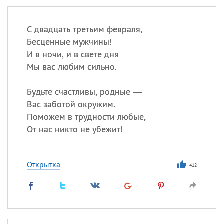
С двадцать третьим февраля,
Бесценные мужчины!
И в ночи, и в свете дня
Мы вас любим сильно.
Будьте счастливы, родные —
Вас заботой окружим.
Поможем в трудности любые,
От нас никто не убежит!
Открытка
412