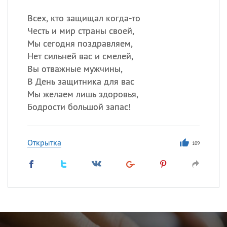
Всех, кто защищал когда-то
Честь и мир страны своей,
Мы сегодня поздравляем,
Нет сильней вас и смелей,
Вы отважные мужчины,
В День защитника для вас
Мы желаем лишь здоровья,
Бодрости большой запас!
Открытка
109