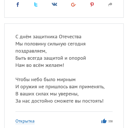
С днём защитника Отечества
Мы половину сильную сегодня
поздравляем,
Быть всегда защитой и опорой
Нам во всём желаем!
Чтобы небо было мирным
И оружия не пришлось вам применять,
В ваших силах мы уверены,
За нас достойно сможете вы постоять!
Открытка
338