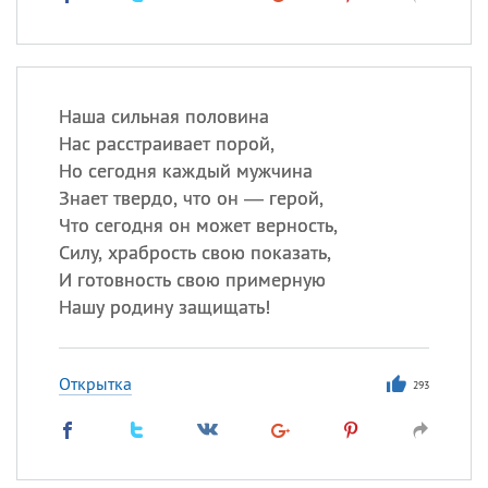
Наша сильная половина
Нас расстраивает порой,
Но сегодня каждый мужчина
Знает твердо, что он — герой,
Что сегодня он может верность,
Силу, храбрость свою показать,
И готовность свою примерную
Нашу родину защищать!
Открытка
293