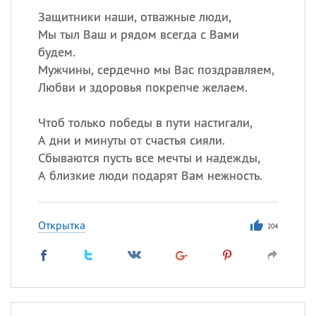
Защитники наши, отважные люди,
Мы тыл Ваш и рядом всегда с Вами
будем.
Мужчины, сердечно мы Вас поздравляем,
Любви и здоровья покрепче желаем.
Чтоб только победы в пути настигали,
А дни и минуты от счастья сияли.
Сбываются пусть все мечты и надежды,
А близкие люди подарят Вам нежность.
Открытка
204