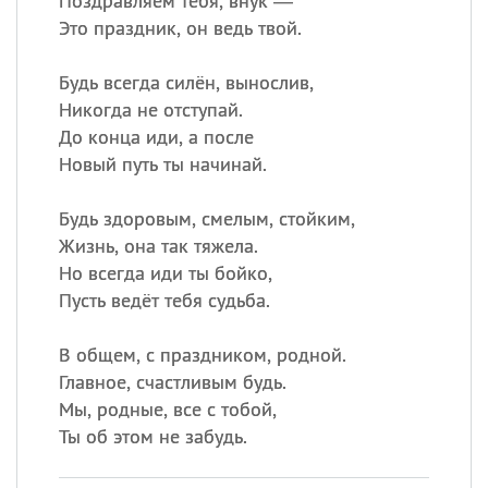
Поздравляем тебя, внук —
Это праздник, он ведь твой.
Будь всегда силён, вынослив,
Никогда не отступай.
До конца иди, а после
Новый путь ты начинай.
Будь здоровым, смелым, стойким,
Жизнь, она так тяжела.
Но всегда иди ты бойко,
Пусть ведёт тебя судьба.
В общем, с праздником, родной.
Главное, счастливым будь.
Мы, родные, все с тобой,
Ты об этом не забудь.