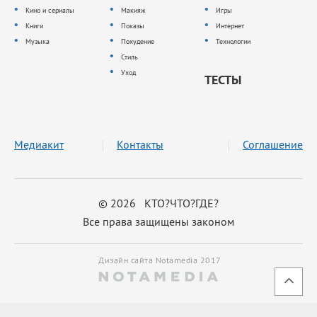
Кино и сериалы
Макияж
Игры
Книги
Показы
Интернет
Музыка
Похудение
Технологии
Стиль
Уход
ТЕСТЫ
Медиакит
Контакты
Соглашение
© 2026 КТО?ЧТО?ГДЕ?
Все права защищены законом
Дизайн сайта Notamedia 2017