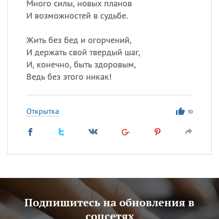
Много силы, новых планов
И возможностей в судьбе.
Жить без бед и огорчений,
И держать свой твердый шаг,
И, конечно, быть здоровым,
Ведь без этого никак!
Открытка
30
Подпишитесь на обновления в
соцсетях