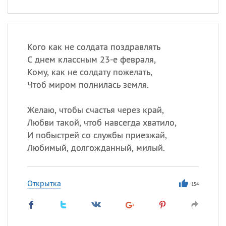
Кого как не солдата поздравлять
С днем классным 23-е февраля,
Кому, как не солдату пожелать,
Чтоб миром полнилась земля.
Желаю, чтобы счастья через край,
Любви такой, чтоб навсегда хватило,
И побыстрей со службы приезжай,
Любимый, долгожданный, милый.
Открытка
154