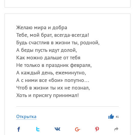
Желаю мира и добра
Тебе, мой брат, всегда-всегда!
Будь счастлив в жизни ты, родной,
А беды пусть идут долой,
Как можно дальше от тебя
Не только в праздник февраля,
А каждый день, ежеминутно,
А с ними все «бои» попутно…
Чтоб в жизни ты их не познал,
Хоть и присягу принимал!
Открытка
41