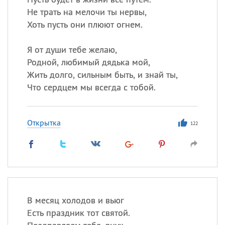
Не трать на мелочи ты нервы,
Хоть пусть они плюют огнем.
Я от души тебе желаю,
Родной, любимый дядька мой,
Жить долго, сильным быть, и знай ты,
Что сердцем мы всегда с тобой.
Открытка
122
В месяц холодов и вьюг
Есть праздник тот святой.