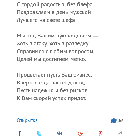
С гордой радостью, без блефа,
Поздравляем в день мужской
Лучшего на свете шефа!
Мы под Вашим руководством —
Хоть в атаку, хоть в разведку.
Справимся с любым вопросом,
Целей мы достигнем метко.
Процветает пусть Ваш бизнес,
Вверх всегда растет доход,
Пусть надежно и без рисков
К Вам скорей успех придет.
Открытка
267