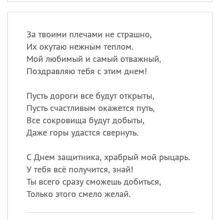
За твоими плечами не страшно,
Их окутаю нежным теплом.
Мой любимый и самый отважный,
Поздравляю тебя с этим днем!
Пусть дороги все будут открыты,
Пусть счастливым окажется путь,
Все сокровища будут добыты,
Даже горы удастся свернуть.
С Днем защитника, храбрый мой рыцарь.
У тебя всё получится, знай!
Ты всего сразу сможешь добиться,
Только этого смело желай.