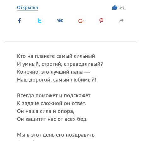
Открытка
346
Кто на планете самый сильный
И умный, строгий, справедливый?
Конечно, это лучший папа —
Наш дорогой, самый любимый!
Всегда поможет и подскажет
К задаче сложной он ответ.
Он наша сила и опора,
Он защитит нас от всех бед.
Мы в этот день его поздравить