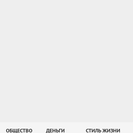
ОБЩЕСТВО
ДЕНЬГИ
СТИЛЬ ЖИЗНИ