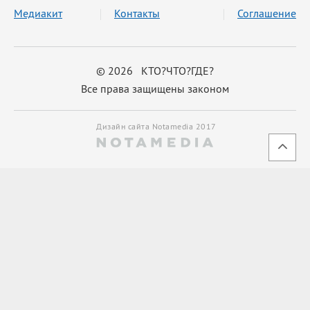
Медиакит
Контакты
Соглашение
© 2026 КТО?ЧТО?ГДЕ?
Все права защищены законом
Дизайн сайта Notamedia 2017