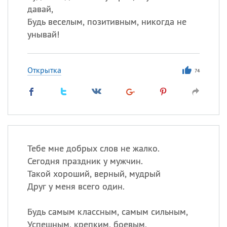
давай,
Будь веселым, позитивным, никогда не
унывай!
Открытка
74
Тебе мне добрых слов не жалко.
Сегодня праздник у мужчин.
Такой хороший, верный, мудрый
Друг у меня всего один.
Будь самым классным, самым сильным,
Успешным, крепким, боевым,