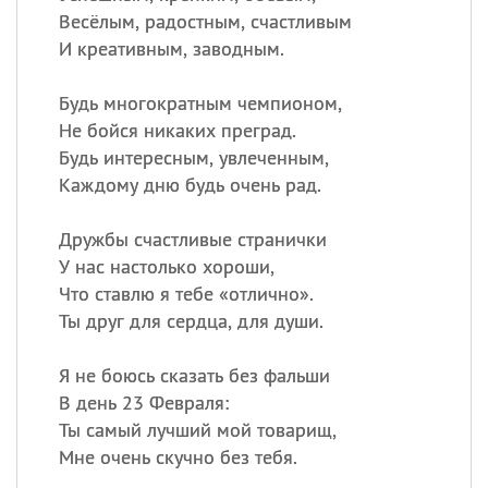
Весёлым, радостным, счастливым
И креативным, заводным.
Будь многократным чемпионом,
Не бойся никаких преград.
Будь интересным, увлеченным,
Каждому дню будь очень рад.
Дружбы счастливые странички
У нас настолько хороши,
Что ставлю я тебе «отлично».
Ты друг для сердца, для души.
Я не боюсь сказать без фальши
В день 23 Февраля:
Ты самый лучший мой товарищ,
Мне очень скучно без тебя.