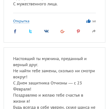
С мужественного лица.
Открытка
165
Настоящий ты мужчина, преданный и
верный друг.
Не найти тебе замены, сколько ни смотри
вокруг!
С Днем защитника Отчизны — с 23
Февраля!
Поздравляю и желаю тебе счастья в
жизни я!
Будь всегда в себе уверен, скуке шанса не