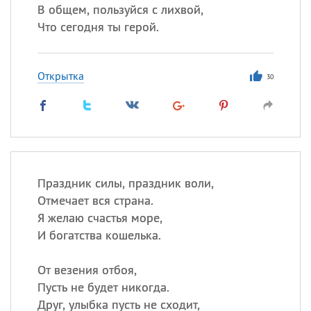
В общем, пользуйся с лихвой,
Что сегодня ты герой.
Открытка
30
Праздник силы, праздник воли,
Отмечает вся страна.
Я желаю счастья море,
И богатства кошелька.
От везения отбоя,
Пусть не будет никогда.
Друг, улыбка пусть не сходит,