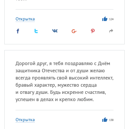
Открытка
124
Дорогой друг, я тебя поздравляю с Днём
защитника Отечества и от души желаю
всегда проявлять свой высокий интеллект,
бравый характер, мужество сердца
и отвагу души. Будь искренне счастлив,
успешен в делах и крепко любим.
Открытка
138