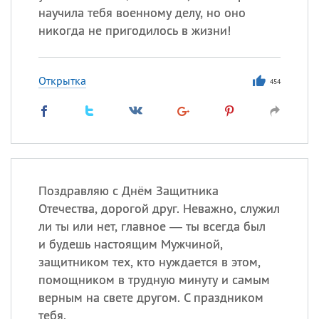
научила тебя военному делу, но оно
никогда не пригодилось в жизни!
Открытка
454
Поздравляю с Днём Защитника
Отечества, дорогой друг. Неважно, служил
ли ты или нет, главное — ты всегда был
и будешь настоящим Мужчиной,
защитником тех, кто нуждается в этом,
помощником в трудную минуту и самым
верным на свете другом. С праздником
тебя.