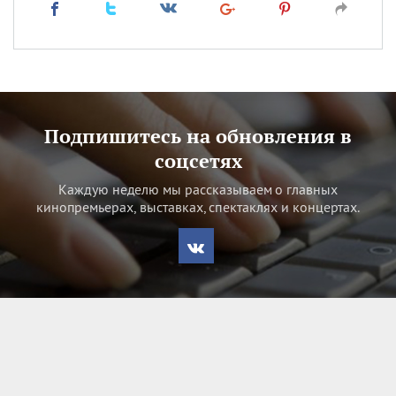
Подпишитесь на обновления в
соцсетях
Каждую неделю мы рассказываем о главных
кинопремьерах, выставках, спектаклях и концертах.