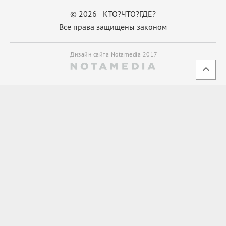
© 2026 КТО?ЧТО?ГДЕ?
Все права защищены законом
Дизайн сайта Notamedia 2017