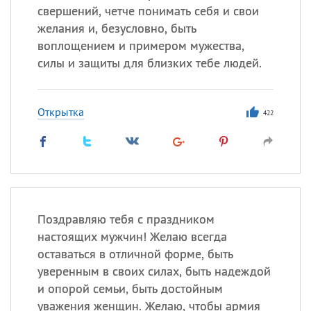
свершений, четче понимать себя и свои
желания и, безусловно, быть
воплощением и примером мужества,
силы и защиты для близких тебе людей.
Открытка
422
Поздравляю тебя с праздником
настоящих мужчин! Желаю всегда
оставаться в отличной форме, быть
уверенным в своих силах, быть надеждой
и опорой семьи, быть достойным
уважения женщин. Желаю, чтобы армия