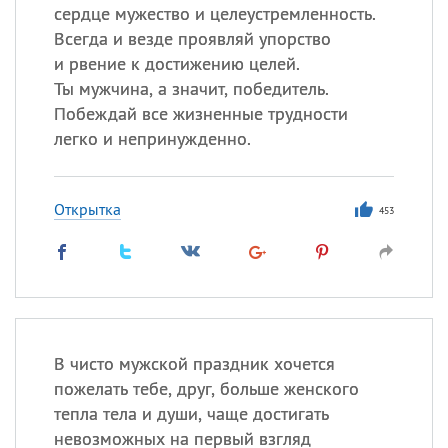
сердце мужество и целеустремленность.
Всегда и везде проявляй упорство
и рвение к достижению целей.
Ты мужчина, а значит, победитель.
Побеждай все жизненные трудности
легко и непринужденно.
Открытка
453
В чисто мужской праздник хочется
пожелать тебе, друг, больше женского
тепла тела и души, чаще достигать
невозможных на первый взгляд