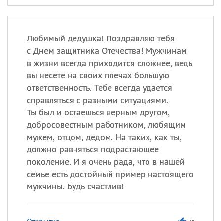
Любимый дедушка! Поздравляю тебя
с Днем защитника Отечества! Мужчинам
в жизни всегда приходится сложнее, ведь
вы несете на своих плечах большую
ответственность. Тебе всегда удается
справляться с разными ситуациями.
Ты был и остаешься верным другом,
добросовестным работником, любящим
мужем, отцом, дедом. На таких, как ты,
должно равняться подрастающее
поколение. И я очень рада, что в нашей
семье есть достойный пример настоящего
мужчины. Будь счастлив!