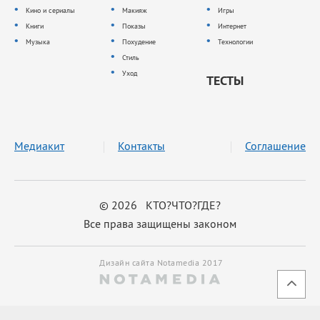
Кино и сериалы
Макияж
Игры
Книги
Показы
Интернет
Музыка
Похудение
Технологии
Стиль
Уход
ТЕСТЫ
Медиакит
Контакты
Соглашение
© 2026 КТО?ЧТО?ГДЕ?
Все права защищены законом
Дизайн сайта Notamedia 2017