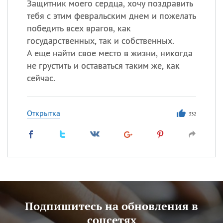
Защитник моего сердца, хочу поздравить
тебя с этим февральским днем и пожелать
победить всех врагов, как
государственных, так и собственных.
А еще найти свое место в жизни, никогда
не грустить и оставаться таким же, как
сейчас.
Открытка
332
Подпишитесь на обновления в
соцсетях