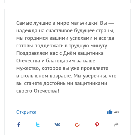
Самые лучшие в мире мальчишки! Вы —
надежда на счастливое будущее страны,
мы гордимся вашими успехами и всегда
готовы поддержать в трудную минуту.
Поздравляем вас с Днём защитника
Отечества и благодарим за ваше
мужество, которое вы уже проявляете
в столь юном возрасте. Мы уверенны, что
вы станете достойными защитниками
своего Отечества!
Открытка
443