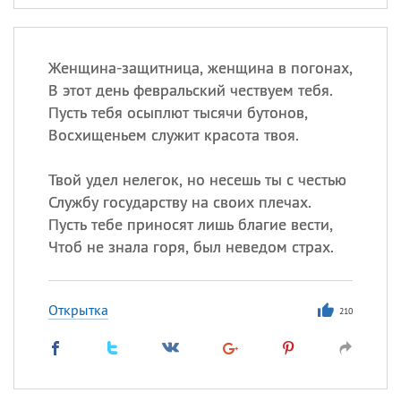
Женщина-защитница, женщина в погонах,
В этот день февральский чествуем тебя.
Пусть тебя осыплют тысячи бутонов,
Восхищеньем служит красота твоя.
Твой удел нелегок, но несешь ты с честью
Службу государству на своих плечах.
Пусть тебе приносят лишь благие вести,
Чтоб не знала горя, был неведом страх.
Открытка
210