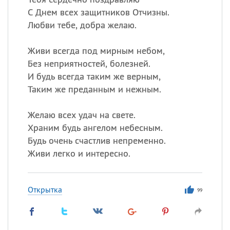
С Днем всех защитников Отчизны.
Любви тебе, добра желаю.
Живи всегда под мирным небом,
Без неприятностей, болезней.
И будь всегда таким же верным,
Таким же преданным и нежным.
Желаю всех удач на свете.
Храним будь ангелом небесным.
Будь очень счастлив непременно.
Живи легко и интересно.
Открытка
99