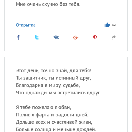
Мне очень скучно без тебя.
Открытка
265
Этот день, точно знай, для тебя!
Ты защитник, ты истинный друг,
Благодарна я миру, судьбе,
Что однажды мы встретились вдруг.
Я тебе пожелаю любви,
Полных фарта и радости дней,
Дольше всех и счастливей живи,
Больше солнца и меньше дождей.