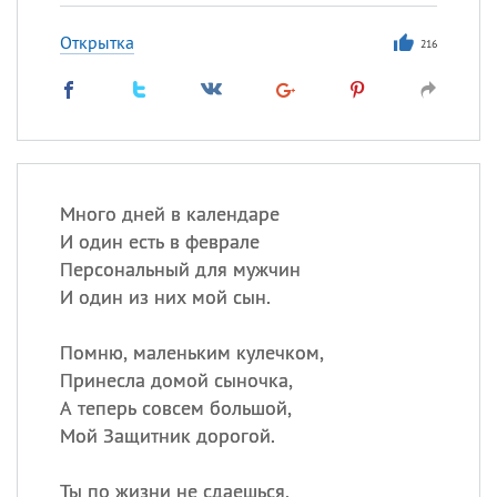
Открытка
216
Много дней в календаре
И один есть в феврале
Персональный для мужчин
И один из них мой сын.
Помню, маленьким кулечком,
Принесла домой сыночка,
А теперь совсем большой,
Мой Защитник дорогой.
Ты по жизни не сдаешься,