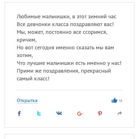
Любимые мальчишки, в этот зимний час
Все девчонки класса поздравляют вас!
Мы, может, постоянно все ссоримся,
кричим,
Но вот сегодня именно сказать мы вам
хотим,
Что лучшие мальчишки есть именно у нас!
Прими же поздравления, прекрасный
самый класс!
Открытка
11