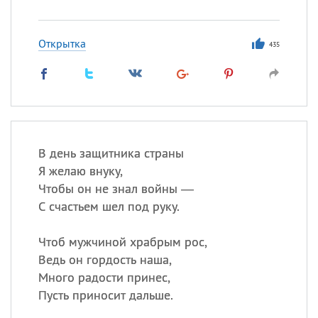
Открытка
435
В день защитника страны
Я желаю внуку,
Чтобы он не знал войны —
С счастьем шел под руку.
Чтоб мужчиной храбрым рос,
Ведь он гордость наша,
Много радости принес,
Пусть приносит дальше.