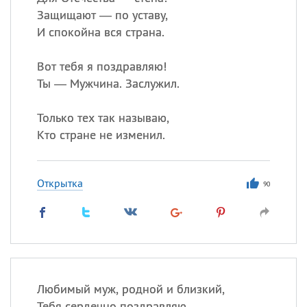
Защищают — по уставу,
И спокойна вся страна.
Вот тебя я поздравляю!
Ты — Мужчина. Заслужил.
Только тех так называю,
Кто стране не изменил.
Открытка
90
Любимый муж, родной и близкий,
Тебя сердечно поздравляю