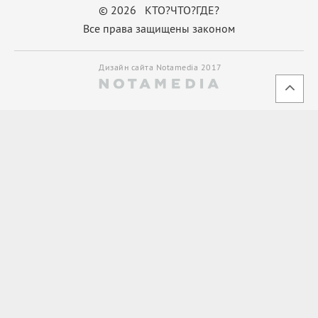
© 2026 КТО?ЧТО?ГДЕ?
Все права защищены законом
Дизайн сайта Notamedia 2017