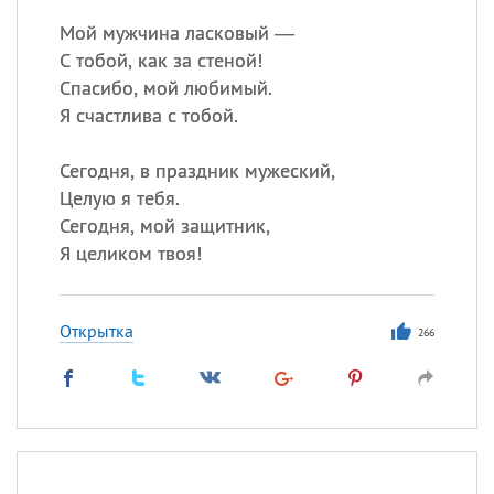
Мой мужчина ласковый —
С тобой, как за стеной!
Спасибо, мой любимый.
Я счастлива с тобой.
Сегодня, в праздник мужеский,
Целую я тебя.
Сегодня, мой защитник,
Я целиком твоя!
Открытка
266