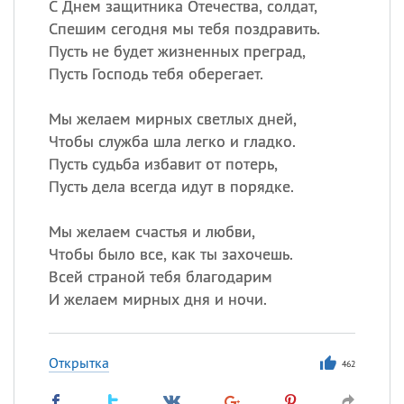
С Днем защитника Отечества, солдат,
Спешим сегодня мы тебя поздравить.
Пусть не будет жизненных преград,
Пусть Господь тебя оберегает.
Мы желаем мирных светлых дней,
Чтобы служба шла легко и гладко.
Пусть судьба избавит от потерь,
Пусть дела всегда идут в порядке.
Мы желаем счастья и любви,
Чтобы было все, как ты захочешь.
Всей страной тебя благодарим
И желаем мирных дня и ночи.
Открытка
462