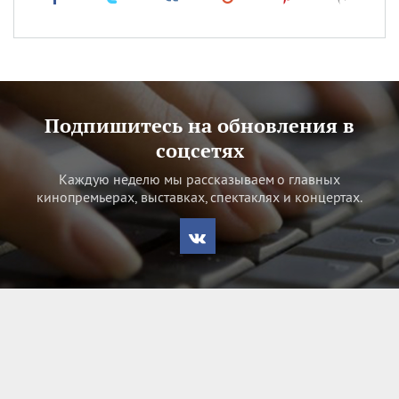
Подпишитесь на обновления в
соцсетях
Каждую неделю мы рассказываем о главных
кинопремьерах, выставках, спектаклях и концертах.