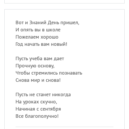
Вот и Знаний День пришел,
И опять вы в школе
Пожелаем хорошо
Год начать вам новый!
Пусть учеба вам дает
Прочную основу,
Чтобы стремились познавать
Снова мир и снова!
Пусть не станет никогда
На уроках скучно,
Начиная с сентября
Все благополучно!