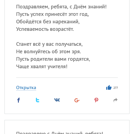
Поздравляем, ребята, с Днём знаний!
Пусть успех принесёт этот год,
Обойдётся без нареканий,
Успеваемость возрастёт.
Станет всё у вас получаться,
Не волнуйтесь об этом зря.
Пусть родители вами гордятся,
Чаще хвалят учителя!
Открытка
277
Поздравляю с Днём знаний, ребята!