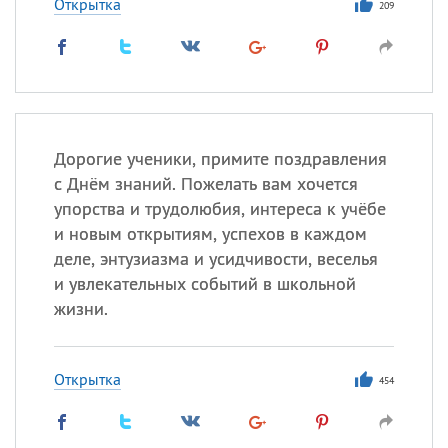
Открытка
209
Дорогие ученики, примите поздравления
с Днём знаний. Пожелать вам хочется
упорства и трудолюбия, интереса к учёбе
и новым открытиям, успехов в каждом
деле, энтузиазма и усидчивости, веселья
и увлекательных событий в школьной
жизни.
Открытка
454