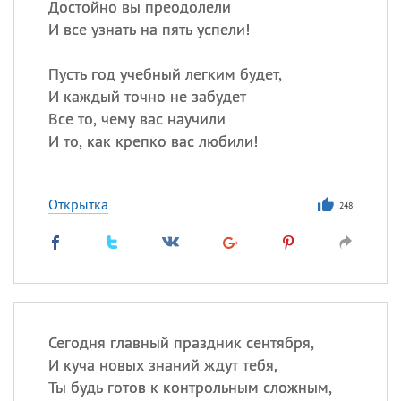
Достойно вы преодолели
И все узнать на пять успели!
Пусть год учебный легким будет,
И каждый точно не забудет
Все то, чему вас научили
И то, как крепко вас любили!
Открытка
248
Сегодня главный праздник сентября,
И куча новых знаний ждут тебя,
Ты будь готов к контрольным сложным,