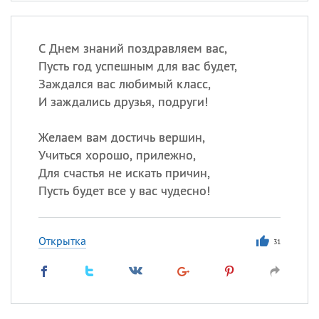
С Днем знаний поздравляем вас,
Пусть год успешным для вас будет,
Заждался вас любимый класс,
И заждались друзья, подруги!
Желаем вам достичь вершин,
Учиться хорошо, прилежно,
Для счастья не искать причин,
Пусть будет все у вас чудесно!
Открытка
31