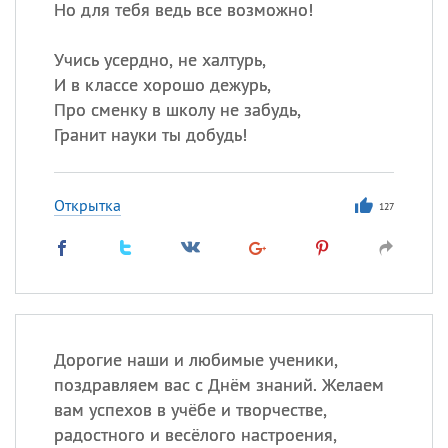
Но для тебя ведь все возможно!
Учись усердно, не халтурь,
И в классе хорошо дежурь,
Про сменку в школу не забудь,
Гранит науки ты добудь!
Открытка
127
Дорогие наши и любимые ученики,
поздравляем вас с Днём знаний. Желаем
вам успехов в учёбе и творчестве,
радостного и весёлого настроения,