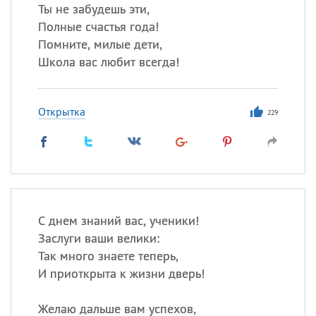
Ты не забудешь эти,
Полные счастья года!
Помните, милые дети,
Школа вас любит всегда!
Открытка
229
С днем знаний вас, ученики!
Заслуги ваши велики:
Так много знаете теперь,
И приоткрыта к жизни дверь!
Желаю дальше вам успехов,