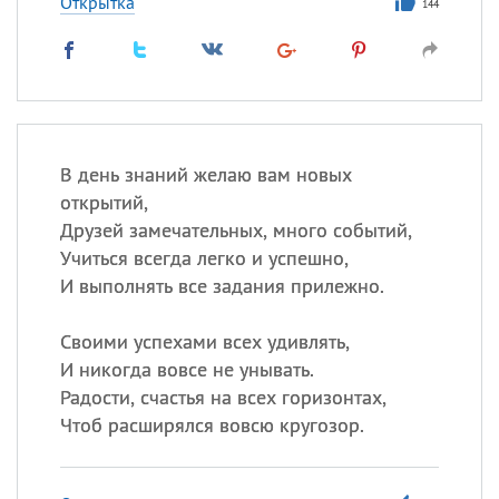
Открытка
144
В день знаний желаю вам новых
открытий,
Друзей замечательных, много событий,
Учиться всегда легко и успешно,
И выполнять все задания прилежно.
Своими успехами всех удивлять,
И никогда вовсе не унывать.
Радости, счастья на всех горизонтах,
Чтоб расширялся вовсю кругозор.