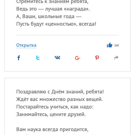
Стремитесь к знаниям ребята,
Ведь это — лучшая «награда».
А, Ваши, школьные года —
Пусть будут «ценностью», всегда!
Открытка
260
Поздравляю с Днём знаний, ребята!
Ждёт вас множество разных вещей.
Постарайтесь учиться, как надо:
Занимайтесь, цените друзей.
Вам наука всегда пригодится,