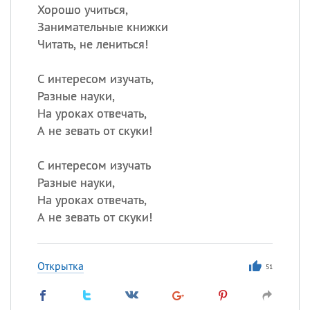
Хорошо учиться,
Занимательные книжки
Читать, не лениться!
С интересом изучать,
Разные науки,
На уроках отвечать,
А не зевать от скуки!
С интересом изучать
Разные науки,
На уроках отвечать,
А не зевать от скуки!
Открытка
51