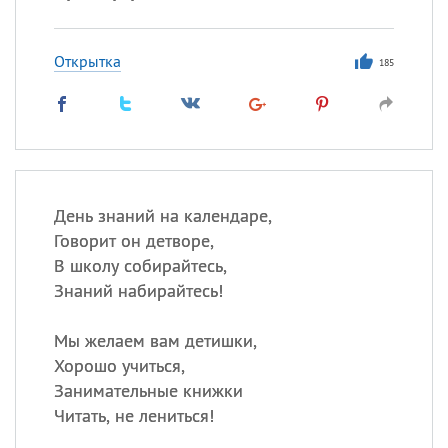
Открытка
185
День знаний на календаре,
Говорит он детворе,
В школу собирайтесь,
Знаний набирайтесь!
Мы желаем вам детишки,
Хорошо учиться,
Занимательные книжки
Читать, не лениться!