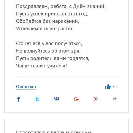
Поздравляем, ребята, с Днём знаний!
Пусть успех принесёт этот год,
Обойдётся без нареканий,
Успеваемость возрастёт.
Станет всё у вас получаться,
Не волнуйтесь об этом зря.
Пусть родители вами гордятся,
Чаще хвалят учителя!
Открытка
246
Поздравляю с первым осенним