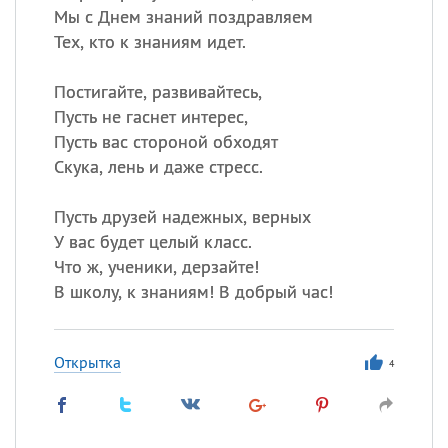
Мы с Днем знаний поздравляем
Тех, кто к знаниям идет.
Постигайте, развивайтесь,
Пусть не гаснет интерес,
Пусть вас стороной обходят
Скука, лень и даже стресс.
Пусть друзей надежных, верных
У вас будет целый класс.
Что ж, ученики, дерзайте!
В школу, к знаниям! В добрый час!
Открытка
4