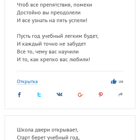
Чтоб все препятствия, помехи
Достойно вы преодолели
И все узнать на пять успели!
Пусть год учебный легким будет,
И каждый точно не забудет
Все то, чему вас научили
И то, как крепко вас любили!
Открытка
188
Школа двери открывает,
Старт берет учебный год,