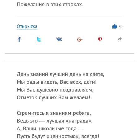
Пожелания в этих строках.
Открытка
44
День знаний лучший день на свете,
Мы рады видеть, Вас всех, дети!
Мы Вас душевно поздравляем,
Отметок лучших Вам желаем!
Стремитесь к знаниям ребята,
Ведь это — лучшая «награда».
А, Ваши, школьные года —
Пусть будут «ценностью», всегда!