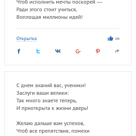
Чтоб исполнить мечты поскорей —
Ради этого стоит учиться,
Воплощая миллионы идей!
Открытка
205
С днем знаний вас, ученики!
Заслуги ваши велики:
Так много знаете теперь,
И приоткрыта к жизни дверь!
Желаю дальше вам успехов,
Чтоб все препятствия, помехи