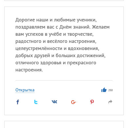
Дорогие наши и любимые ученики,
поздравляем вас с Днём знаний. Желаем
вам успехов в учёбе и творчестве,
радостного и весёлого настроения,
целеустремлённости и вдохновения,
добрых друзей и больших достижений,
отличного здоровья и прекрасного
настроения.
Открытка
250