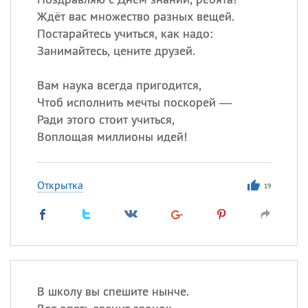
Ждёт вас множество разных вещей.
Постарайтесь учиться, как надо:
Занимайтесь, цените друзей.
Вам наука всегда пригодится,
Чтоб исполнить мечты поскорей —
Ради этого стоит учиться,
Воплощая миллионы идей!
Открытка
19
В школу вы спешите нынче.