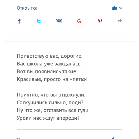
Открытка
52
Приветствую вас, дорогие,
Вас школа уже заждалась,
Вот вы появились такие
Красивые, просто на «пять»!
Приятно, что вы отдохнули.
Соскучились сильно, поди?
Ну что же, отставить все гули,
Уроки нас ждут впереди!