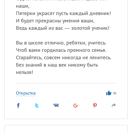
наши,
Пятерки украсят пусть каждый дневник!
И будет прекрасны умения ваши,
Ведь каждый из вас — золотой ученик!
Вы в школе отлично, ребятки, учитесь.
Чтоб вами гордилась премного семья.
Старайтесь, совсем никогда не ленитесь.
Без знаний в наш век никому быть
нельзя!
Открытка
30