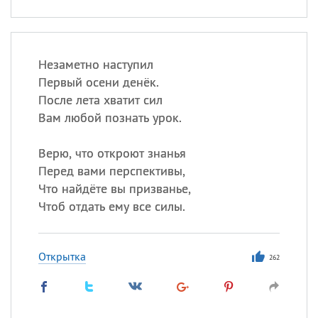
Незаметно наступил
Первый осени денёк.
После лета хватит сил
Вам любой познать урок.
Верю, что откроют знанья
Перед вами перспективы,
Что найдёте вы призванье,
Чтоб отдать ему все силы.
Открытка
262