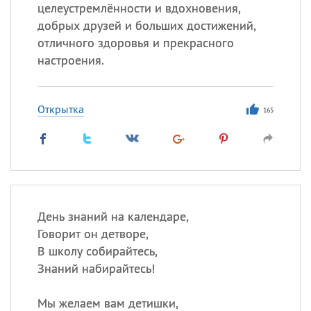
целеустремлённости и вдохновения,
добрых друзей и больших достижений,
отличного здоровья и прекрасного
настроения.
Открытка
165
День знаний на календаре,
Говорит он детворе,
В школу собирайтесь,
Знаний набирайтесь!
Мы желаем вам детишки,