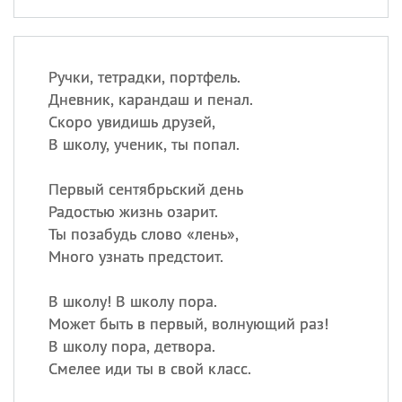
Ручки, тетрадки, портфель.
Дневник, карандаш и пенал.
Скоро увидишь друзей,
В школу, ученик, ты попал.
Первый сентябрьский день
Радостью жизнь озарит.
Ты позабудь слово «лень»,
Много узнать предстоит.
В школу! В школу пора.
Может быть в первый, волнующий раз!
В школу пора, детвора.
Смелее иди ты в свой класс.