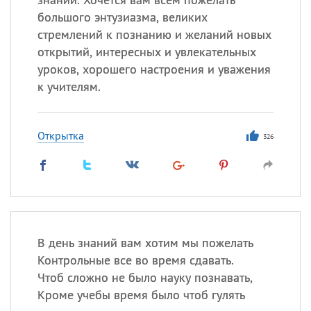
большого энтузиазма, великих
стремлений к познанию и желаний новых
открытий, интересных и увлекательных
уроков, хорошего настроения и уважения
к учителям.
Открытка
326
В день знаний вам хотим мы пожелать
Контрольные все во время сдавать.
Чтоб сложно не было науку познавать,
Кроме учебы время было чтоб гулять