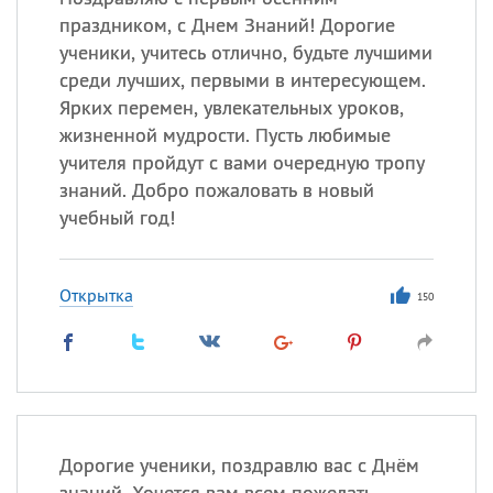
праздником, с Днем Знаний! Дорогие
ученики, учитесь отлично, будьте лучшими
среди лучших, первыми в интересующем.
Ярких перемен, увлекательных уроков,
жизненной мудрости. Пусть любимые
учителя пройдут с вами очередную тропу
знаний. Добро пожаловать в новый
учебный год!
Открытка
150
Дорогие ученики, поздравлю вас с Днём
знаний. Хочется вам всем пожелать