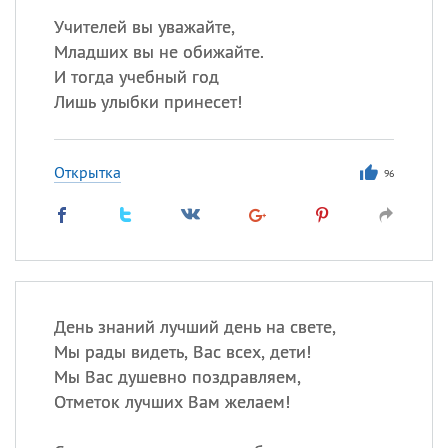
Учителей вы уважайте,
Младших вы не обижайте.
И тогда учебный год
Лишь улыбки принесет!
Открытка
96
День знаний лучший день на свете,
Мы рады видеть, Вас всех, дети!
Мы Вас душевно поздравляем,
Отметок лучших Вам желаем!