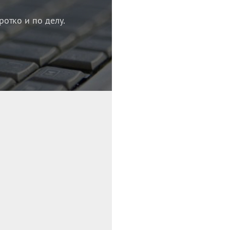
ротко и по делу.