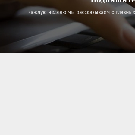
Каждую неделю мы рассказываем о главных 