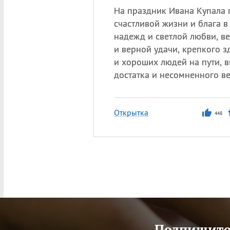
На праздник Ивана Купала 
счастливой жизни и блага в
надежд и светлой любви, в
и верной удачи, крепкого з
и хороших людей на пути, 
достатка и несомненного ве
Открытка
448
Подпишитес