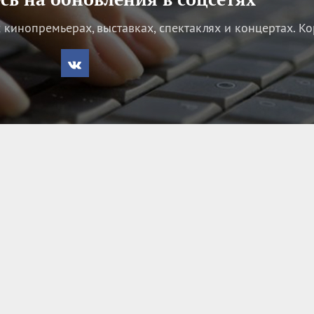
кинопремьерах, выставках, спектаклях и концертах.
Ко