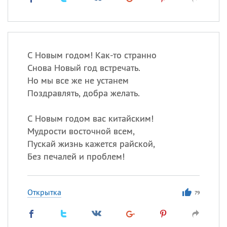
С Новым годом! Как-то странно
Снова Новый год встречать.
Но мы все же не устанем
Поздравлять, добра желать.
С Новым годом вас китайским!
Мудрости восточной всем,
Пускай жизнь кажется райской,
Без печалей и проблем!
Открытка
79