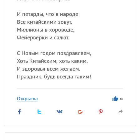
И петарды, что в народе
Все китайскими зовут.
Миллионы в хороводе,
Фейерверки и салют.
С Новым годом поздравляем,
Хоть Китайским, хоть каким.
И здоровья всем желаем.
Праздник, будь всегда таким!
Открытка
87