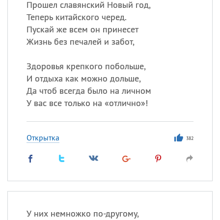
Прошел славянский Новый год,
Теперь китайского черед.
Пускай же всем он принесет
Жизнь без печалей и забот,
Здоровья крепкого побольше,
И отдыха как можно дольше,
Да чтоб всегда было на личном
У вас все только на «отлично»!
Открытка
382
У них немножко по-другому,