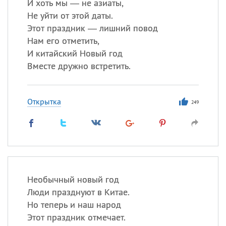
И хоть мы — не азиаты,
Не уйти от этой даты.
Этот праздник — лишний повод
Нам его отметить,
И китайский Новый год
Вместе дружно встретить.
Открытка
249
Необычный новый год
Люди празднуют в Китае.
Но теперь и наш народ
Этот праздник отмечает.