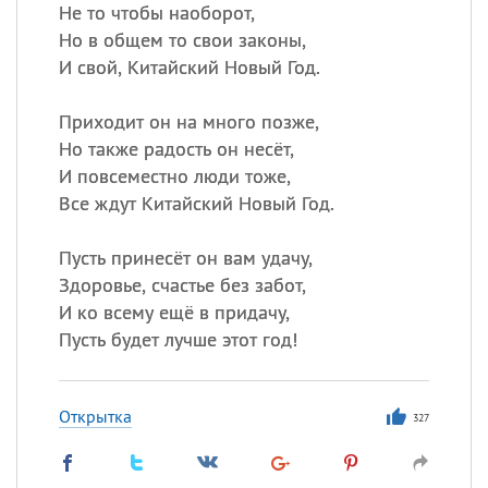
Не то чтобы наоборот,
Но в общем то свои законы,
И свой, Китайский Новый Год.
Приходит он на много позже,
Но также радость он несёт,
И повсеместно люди тоже,
Все ждут Китайский Новый Год.
Пусть принесёт он вам удачу,
Здоровье, счастье без забот,
И ко всему ещё в придачу,
Пусть будет лучше этот год!
Открытка
327