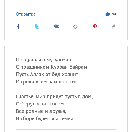
Открытка
384
Поздравляю мусульман
С праздником Курбан-Байрам!
Пусть Аллах от бед хранит
И грехи всем вам простит.
Счастье, мир придут пусть в дом,
Соберутся за столом
Все родные и друзья,
В сборе будет вся семья!