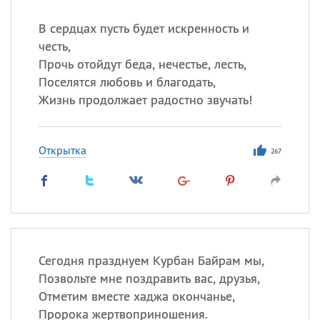
В сердцах пусть будет искренность и
честь,
Прочь отойдут беда, нечестье, лесть,
Поселятся любовь и благодать,
Жизнь продолжает радостно звучать!
Открытка
267
Сегодня празднуем Курбан Байрам мы,
Позвольте мне поздравить вас, друзья,
Отметим вместе хаджа окончанье,
Пророка жертвоприношения.