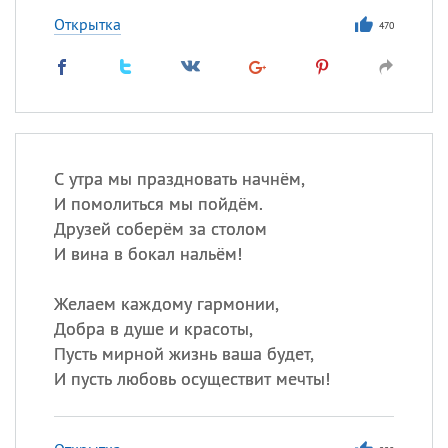
Открытка
470
С утра мы праздновать начнём,
И помолиться мы пойдём.
Друзей соберём за столом
И вина в бокал нальём!
Желаем каждому гармонии,
Добра в душе и красоты,
Пусть мирной жизнь ваша будет,
И пусть любовь осуществит мечты!