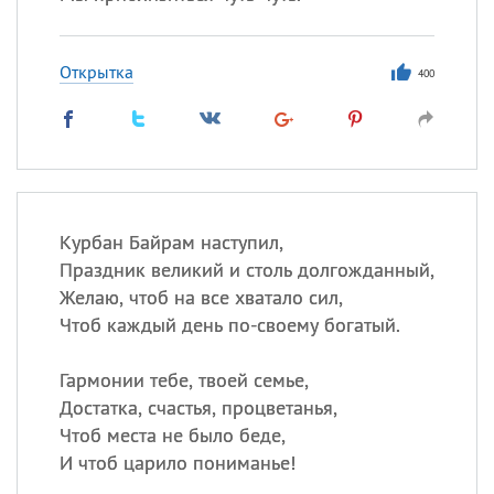
Открытка
400
Курбан Байрам наступил,
Праздник великий и столь долгожданный,
Желаю, чтоб на все хватало сил,
Чтоб каждый день по-своему богатый.
Гармонии тебе, твоей семье,
Достатка, счастья, процветанья,
Чтоб места не было беде,
И чтоб царило пониманье!