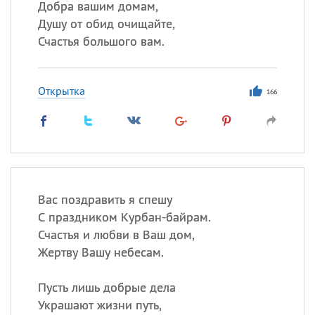
Добра вашим домам,
Душу от обид очищайте,
Счастья большого вам.
Открытка
166
Вас поздравить я спешу
С праздником Курбан-байрам.
Счастья и любви в Ваш дом,
Жертву Вашу небесам.
Пусть лишь добрые дела
Украшают жизни путь,