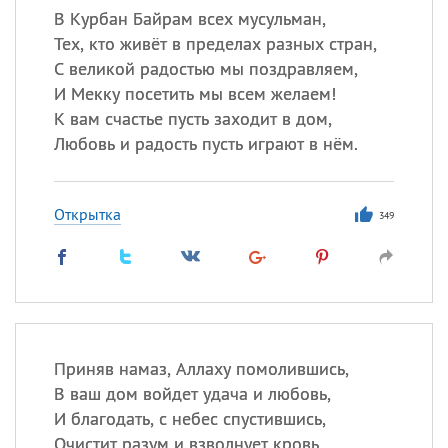
В Курбан Байрам всех мусульман,
Тех, кто живёт в пределах разных стран,
С великой радостью мы поздравляем,
И Мекку посетить мы всем желаем!
К вам счастье пусть заходит в дом,
Любовь и радость пусть играют в нём.
Открытка
349
Приняв намаз, Аллаху помолившись,
В ваш дом войдет удача и любовь,
И благодать, с небес спустившись,
Очистит разум и взволнует кровь.