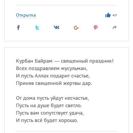
Открытка
437
Курбан Байрам — священный праздник!
Всех поздравляем мусульман,
И пусть Аллах подарит счастье,
Приняв священной жертвы дар.
От дома пусть уйдут несчастья,
Пусть на душе будет светло.
Пусть вам сопутствует удача,
И пусть всё будет хорошо.