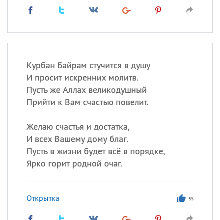
Курбан Байрам стучится в душу
И просит искренних молитв.
Пусть же Аллах великодушный
Прийти к Вам счастью повелит.
Желаю счастья и достатка,
И всех Вашему дому благ.
Пусть в жизни будет всё в порядке,
Ярко горит родной очаг.
Открытка
55