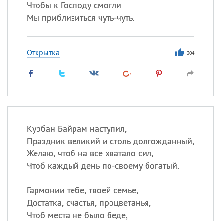
Чтобы к Господу смогли
Мы приблизиться чуть-чуть.
Открытка
304
Курбан Байрам наступил,
Праздник великий и столь долгожданный,
Желаю, чтоб на все хватало сил,
Чтоб каждый день по-своему богатый.
Гармонии тебе, твоей семье,
Достатка, счастья, процветанья,
Чтоб места не было беде,