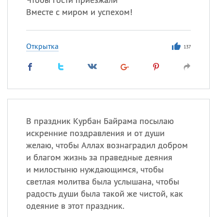
Вместе с миром и успехом!
Открытка
137
В праздник Курбан Байрама посылаю
искренние поздравления и от души
желаю, чтобы Аллах вознаградил добром
и благом жизнь за праведные деяния
и милостыню нуждающимся, чтобы
светлая молитва была услышана, чтобы
радость души была такой же чистой, как
одеяние в этот праздник.