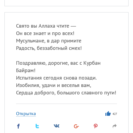
Свято вы Аллаха чтите —
Он все знает и про всех!
Мусульмане, в дар примите
Радость, беззаботный смех!
Поздравляю, дорогие, вас с Курбан
Байрам!
Испытания сегодня снова позади.
Изобилия, удачи и веселья вам,
Сердца доброго, большого славного пути!
Открытка
427