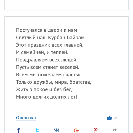
Постучался в двери к нам
Светлый наш Курбан Байрам.
Этот праздник всех главней,
И семейней, и теплей.
Поздравляем всех людей,
Пусть всем станет веселей.
Всем мы пожелаем счастья,
Только дружбы, мира, братства,
Жить в покое и без бед
Много долгих-долгих лет!
Открытка
28