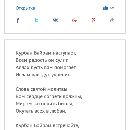
Открытка
103
Курбан Байрам наступает,
Всем радость он сулит,
Аллах пусть вам помогает,
Ислам ваш дух укрепит.
Слова святой молитвы
Вам сердце согреть должны,
Миром закончить битвы,
Окутать всех в любви.
Курбан Байрам встречайте,