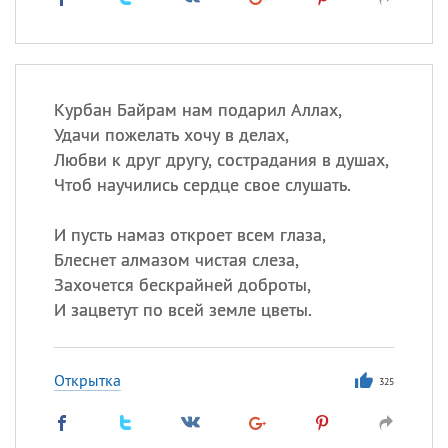
Курбан Байрам нам подарил Аллах,
Удачи пожелать хочу в делах,
Любви к друг другу, сострадания в душах,
Чтоб научились сердце свое слушать.
И пусть намаз откроет всем глаза,
Блеснет алмазом чистая слеза,
Захочется бескрайней доброты,
И зацветут по всей земле цветы.
Открытка
325