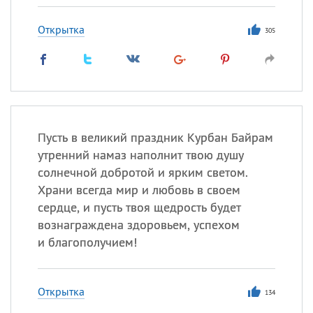
Открытка
305
Пусть в великий праздник Курбан Байрам
утренний намаз наполнит твою душу
солнечной добротой и ярким светом.
Храни всегда мир и любовь в своем
сердце, и пусть твоя щедрость будет
вознаграждена здоровьем, успехом
и благополучием!
Открытка
134