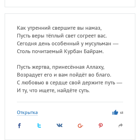
Как утренний свершите вы намаз,
Пусть веры тёплый свет согреет вас.
Сегодня день особенный у мусульман —
Столь почитаемый Курбан Байрам.
Пусть жертва, принесённая Аллаху,
Возрадует его и вам пойдёт во благо.
С любовью в сердце свой держите путь —
И ту, что ищете, найдёте суть.
Открытка
68