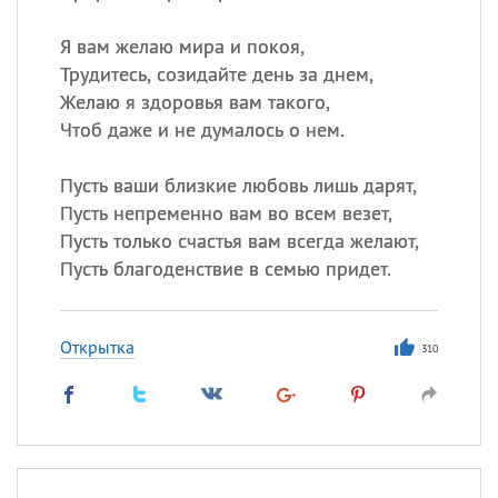
Я вам желаю мира и покоя,
Трудитесь, созидайте день за днем,
Желаю я здоровья вам такого,
Чтоб даже и не думалось о нем.
Пусть ваши близкие любовь лишь дарят,
Пусть непременно вам во всем везет,
Пусть только счастья вам всегда желают,
Пусть благоденствие в семью придет.
Открытка
310