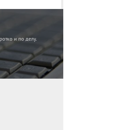
ротко и по делу.