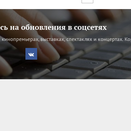
ь на обновления в соцсетях
кинопремьерах, выставках, спектаклях и концертах.
Ко