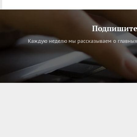
Подпишитес
Каждую неделю мы рассказываем о главных 