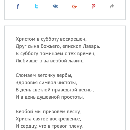
Христом в субботу воскрешен,
Друг сына Божьего, епископ Лазарь.
В субботу поминаем с тех времен,
Любившего за вербой лазить.
Сломаем веточку вербы,
Здоровья символ чистоты,
В день светлой праведной весны,
И в день душевной простоты.
Вербой мы призовем весну,
Христа святое воскрешенье,
И сердцу, что в тревог плену,