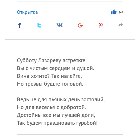
Открытка
247
Субботу Лазареву встретьте
Вы с чистым сердцем и душой.
Вина хотите? Так налейте,
Но трезвы будьте головой.
Ведь не для пьяных день застолий,
Но для веселья с добротой.
Достойны все мы лучшей доли,
Так будем праздновать гурьбой!