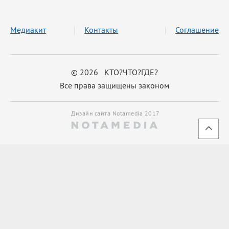
Медиакит
Контакты
Соглашение
© 2026 КТО?ЧТО?ГДЕ?
Все права защищены законом
Дизайн сайта Notamedia 2017