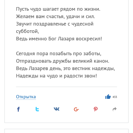
Пусть чудо шагает рядом по жизни.
Желаем вам счастья, удачи и сил.
Звучит поздравленье с чудесной
субботой,
Ведь именно Бог Лазаря воскресил!
Сегодня пора позабыть про заботы,
Отпраздновать дружбы великий канон.
Ведь Лазарев день, это вестник надежды,
Надежды на чудо и радости звон!
Открытка
433