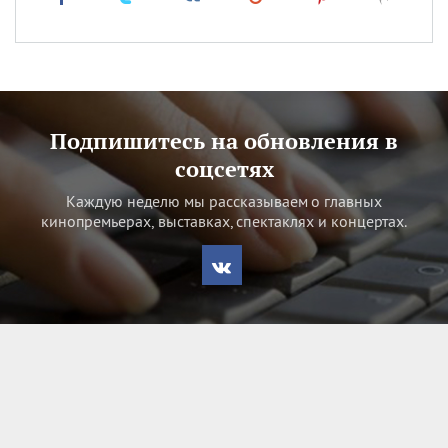
Подпишитесь на обновления в
соцсетях
Каждую неделю мы рассказываем о главных
кинопремьерах, выставках, спектаклях и концертах.