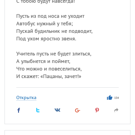
С тобою будут навсегда!
Пусть из под носа не уходит
Автобус нужный у тебя;
Пускай будильник не подводит,
Под ухом яростно звеня.
Учитель пусть не будет злиться,
А улыбнется и поймет,
Что можно и повеселиться,
И скажет: «Пацаны, зачет!»
Открытка
154