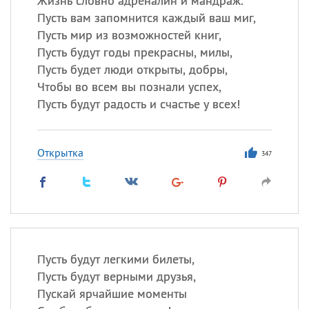
Жизнь словно адреналин и мандраж.
Пусть вам запомнится каждый ваш миг,
Пусть мир из возможностей книг,
Пусть будут годы прекрасны, милы,
Пусть будет люди открыты, добры,
Чтобы во всем вы познали успех,
Пусть будут радость и счастье у всех!
Открытка
347
Пусть будут легкими билеты,
Пусть будут верными друзья,
Пускай ярчайшие моменты