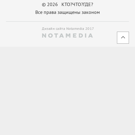
© 2026 КТО?ЧТО?ГДЕ?
Все права защищены законом
Дизайн сайта Notamedia 2017