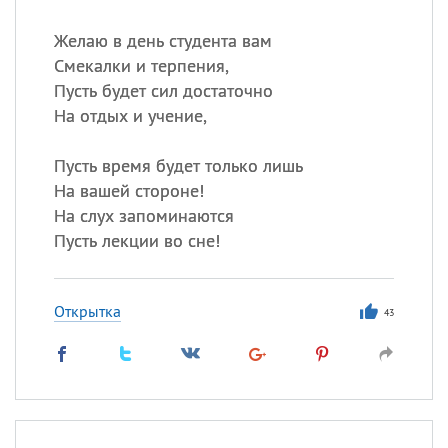
Желаю в день студента вам
Смекалки и терпения,
Пусть будет сил достаточно
На отдых и учение,
Пусть время будет только лишь
На вашей стороне!
На слух запоминаются
Пусть лекции во сне!
Открытка
43