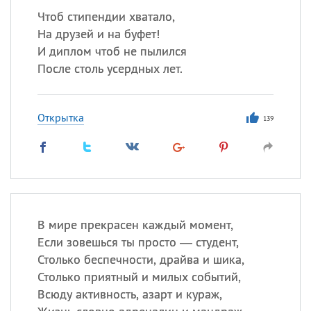
Чтоб стипендии хватало,
На друзей и на буфет!
И диплом чтоб не пылился
После столь усердных лет.
Открытка
139
В мире прекрасен каждый момент,
Если зовешься ты просто — студент,
Столько беспечности, драйва и шика,
Столько приятный и милых событий,
Всюду активность, азарт и кураж,