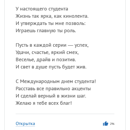
У настоящего студента
Жизнь так ярка, как кинолента.
И утверждать ты мне позволь:
Играешь главную ты роль.
Пусть в каждой серии — успех,
Удачи, счастье, яркий смех,
Веселье, драйв и позитив.
И свет в душе пусть будет жив.
С Международным днем студента!
Расставь все правильно акценты
И сделай верный в жизни шаг.
Желаю я тебе всех благ!
Открытка
296