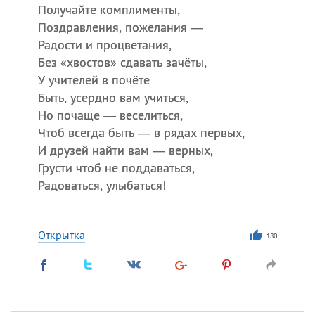
Получайте комплименты,
Поздравления, пожелания —
Радости и процветания,
Без «хвостов» сдавать зачёты,
У учителей в почёте
Быть, усердно вам учиться,
Но почаще — веселиться,
Чтоб всегда быть — в рядах первых,
И друзей найти вам — верных,
Грусти чтоб не поддаваться,
Радоваться, улыбаться!
Открытка
180