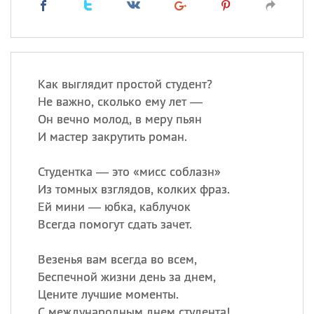
Как выглядит простой студент?
Не важно, сколько ему лет —
Он вечно молод, в меру пьян
И мастер закрутить роман.
Студентка — это «мисс соблазн»
Из томных взглядов, колких фраз.
Ей мини — юбка, каблучок
Всегда помогут сдать зачет.
Везенья вам всегда во всем,
Беспечной жизни день за днем,
Цените лучшие моменты.
С международным днем студента!