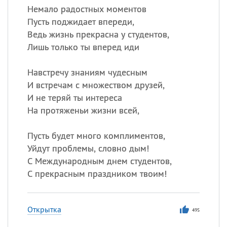
Немало радостных моментов
Пусть поджидает впереди,
Ведь жизнь прекрасна у студентов,
Лишь только ты вперед иди
Навстречу знаниям чудесным
И встречам с множеством друзей,
И не теряй ты интереса
На протяженьи жизни всей,
Пусть будет много комплиментов,
Уйдут проблемы, словно дым!
С Международным днем студентов,
С прекрасным праздником твоим!
Открытка
495